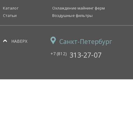
Каталог
Охлаждение майнинг ферм
Статьи
Воздушные фильтры
Санкт-Петербург
НАВЕРХ
313-27-07
+7 (812)