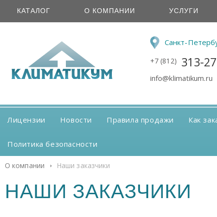
КАТАЛОГ
О КОМПАНИИ
УСЛУГИ
Санкт-Петерб
313-27
+7 (812)
info@klimatikum.ru
Лицензии
Новости
Правила продажи
Как зак
Политика безопасности
О компании
Наши заказчики
НАШИ ЗАКАЗЧИКИ