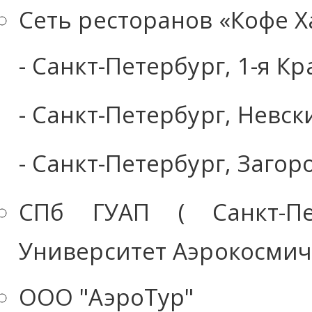
Сеть ресторанов «Кофе Х
- Санкт-Петербург, 1-я К
- Санкт-Петербург, Невск
- Санкт-Петербург, Загор
СПб ГУАП ( Санкт-Пет
Университет Аэрокосмич
ООО "АэроТур"