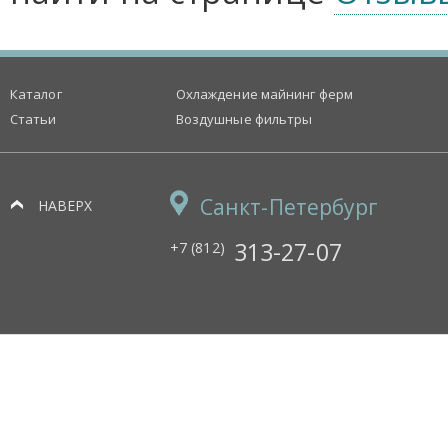
Каталог
Охлаждение майнинг ферм
Статьи
Воздушные фильтры
Санкт-Петербург
НАВЕРХ
313-27-07
+7 (812)