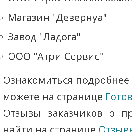
Магазин "Девернуа"
Завод "Ладога"
ООО "Атри-Сервис"
Ознакомиться подробнее
можете на странице
Гото
Отзывы заказчиков о п
найти на странице
Отзыв