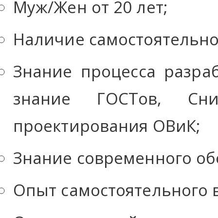
Муж/Жен от 20 лет;
Наличие самостоятельно 
Знание процесса разра
знание ГОСТов, Сн
проектирования ОВиК;
Знание современного об
Опыт самостоятельного 