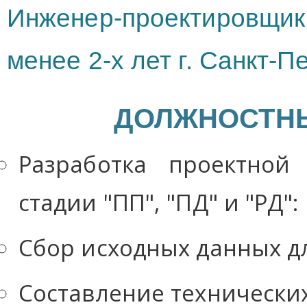
Инженер-проектировщи
менее 2-х лет г. Санкт-П
ДОЛЖНОСТНЫ
Разработка проектной
стадии "ПП", "ПД" и "РД":
Сбор исходных данных д
Составление технически