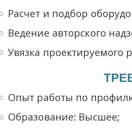
Расчет и подбор оборудо
Ведение авторского над
Увязка проектируемого 
ТРЕ
Опыт работы по профилю 
Образование: Высшее;