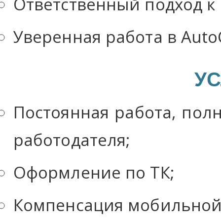
Ответственный подход к
Уверенная работа в Auto
УС
Постоянная работа, пол
работодателя;
Оформление по ТК;
Компенсация мобильной 