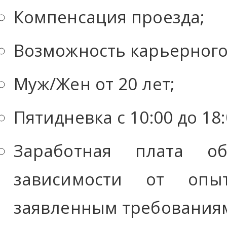
Компенсация проезда;
Возможность карьерного
Муж/Жен от 20 лет;
Пятидневка с 10:00 до 18:
Заработная плата об
зависимости от опы
заявленным требования