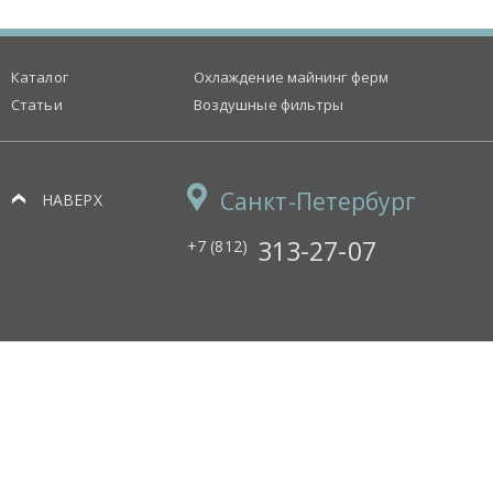
Каталог
Охлаждение майнинг ферм
Статьи
Воздушные фильтры
Санкт-Петербург
НАВЕРХ
313-27-07
+7 (812)