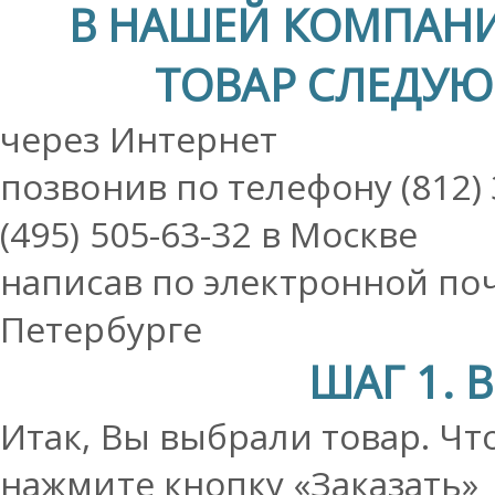
В НАШЕЙ КОМПАНИ
ТОВАР СЛЕДУ
через Интернет
позвонив по телефону
(812)
(495) 505-63-32
в Москве
написав по электронной по
Петербурге
ШАГ 1. 
Итак, Вы выбрали товар. Чт
нажмите кнопку «Заказать» 