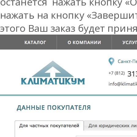
останется нажать кнопку «
нажать на кнопку «Заверши
этого Ваш заказ будет приня