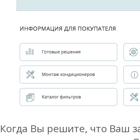
Когда Вы решите, что Ваш 