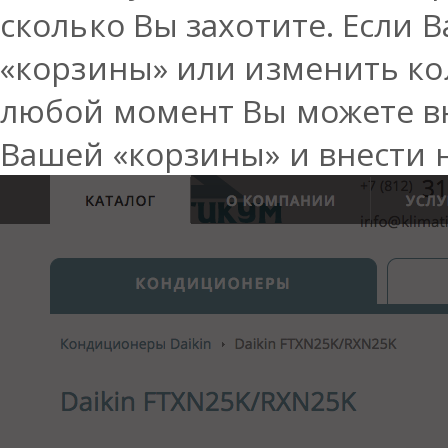
сколько Вы захотите. Если 
«корзины» или изменить кол
любой момент Вы можете в
Вашей «корзины» и внести