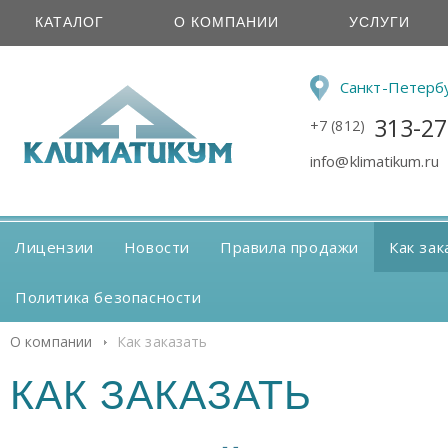
КАТАЛОГ
О КОМПАНИИ
УСЛУГИ
Санкт-Петерб
313-27
+7 (812)
info@klimatikum.ru
Лицензии
Новости
Правила продажи
Как зак
Политика безопасности
О компании
Как заказать
КАК ЗАКАЗАТЬ