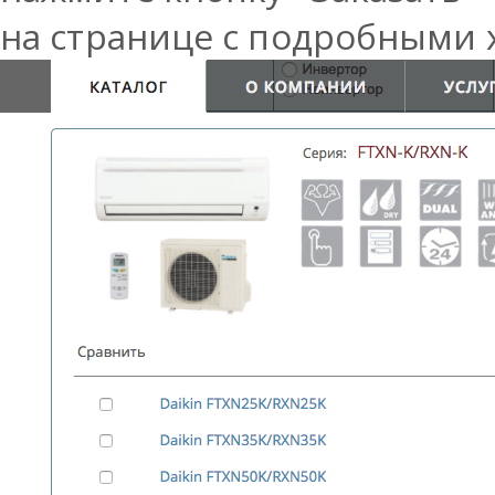
на странице с подробными 