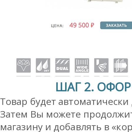
ШАГ 2. ОФО
Товар будет автоматически 
Затем Вы можете продолжит
магазину и добавлять в «ко