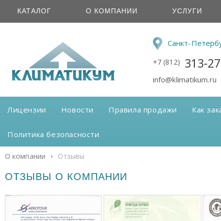
КАТАЛОГ
О КОМПАНИИ
УСЛУГИ
Санкт-Петерб
313-27
+7 (812)
info@klimatikum.ru
Лицензии
Новости
Правила продажи
Как зак
Политика безопасности
О компании
Отзывы
ОТЗЫВЫ О КОМПАНИИ