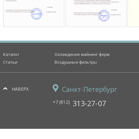
Каталог
Охлаждение майнинг ферм
Статьи
Воздушные фильтры
Санкт-Петербург
НАВЕРХ
313-27-07
+7 (812)