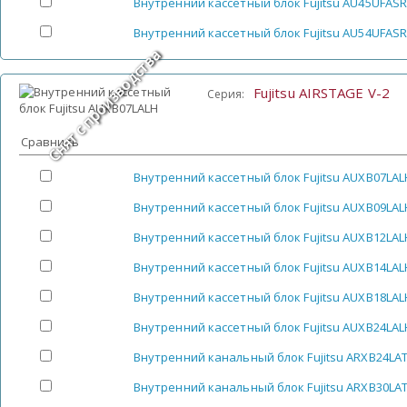
Внутренний кассетный блок Fujitsu AU45UFAS
Внутренний кассетный блок Fujitsu AU54UFAS
Снят с производства
Fujitsu AIRSTAGE V-2
Серия:
Сравнить
Внутренний кассетный блок Fujitsu AUXB07LAL
Внутренний кассетный блок Fujitsu AUXB09LAL
Внутренний кассетный блок Fujitsu AUXB12LAL
Внутренний кассетный блок Fujitsu AUXB14LAL
Внутренний кассетный блок Fujitsu AUXB18LAL
Внутренний кассетный блок Fujitsu AUXB24LAL
Внутренний канальный блок Fujitsu ARXB24LA
Внутренний канальный блок Fujitsu ARXB30LA