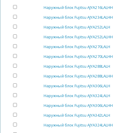
Наружный блок Fujitsu AJYA216LALHH
Наружный блок Fujitsu AJYA234LALHH
Наружный блок Fujitsu AJYA252LALH
Наружный блок Fujitsu AJYA252LALHH
Наружный блок Fujitsu AJYA270LALH
Наружный блок Fujitsu AJYA270LALHH
Наружный блок Fujitsu AJYA288LALH
Наружный блок Fujitsu AJYA288LALHH
Наружный блок Fujitsu AJYA306LALH
Наружный блок Fujitsu AJYA324LALH
Наружный блок Fujitsu AJYA306LALHH
Наружный блок Fujitsu AJYA342LALH
Наружный блок Fujitsu AJYA324LALHH