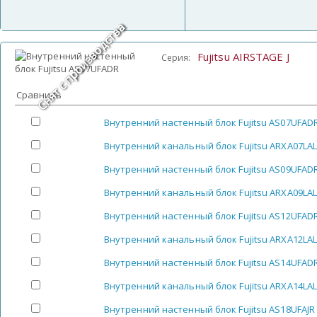
Снят с производства
Fujitsu AIRSTAGE J
Серия:
Сравнить
Внутренний настенный блок Fujitsu AS07UFAD
Внутренний канальный блок Fujitsu ARXA07LA
Внутренний настенный блок Fujitsu AS09UFAD
Внутренний канальный блок Fujitsu ARXA09LA
Внутренний настенный блок Fujitsu AS12UFAD
Внутренний канальный блок Fujitsu ARXA12LA
Внутренний настенный блок Fujitsu AS14UFAD
Внутренний канальный блок Fujitsu ARXA14LA
Внутренний настенный блок Fujitsu AS18UFAJR