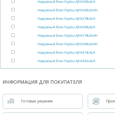
Наружный блок Fujitsu AJYA360LALH
Наружный блок Fujitsu AJYA360LALHH
Наружный блок Fujitsu AJYA378LALH
Наружный блок Fujitsu AJYA396LALH
Наружный блок Fujitsu AJYA378LALHH
Наружный блок Fujitsu AJYA396LALHH
Наружный блок Fujitsu AJYA414LALH
Наружный блок Fujitsu AJYA432LALH
ИНФОРМАЦИЯ ДЛЯ ПОКУПАТЕЛЯ
Готовые решения
Прое