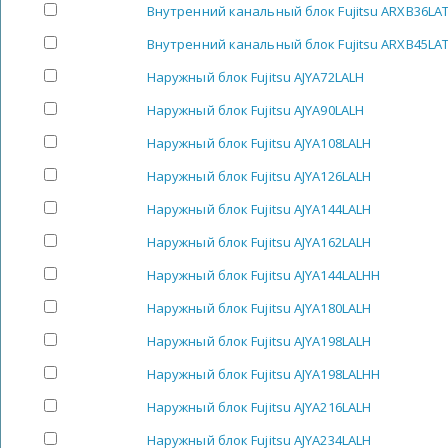
Внутренний канальный блок Fujitsu ARXB36LA
Внутренний канальный блок Fujitsu ARXB45LA
Наружный блок Fujitsu AJYA72LALH
Наружный блок Fujitsu AJYA90LALH
Наружный блок Fujitsu AJYA108LALH
Наружный блок Fujitsu AJYA126LALH
Наружный блок Fujitsu AJYA144LALH
Наружный блок Fujitsu AJYA162LALH
Наружный блок Fujitsu AJYA144LALHH
Наружный блок Fujitsu AJYA180LALH
Наружный блок Fujitsu AJYA198LALH
Наружный блок Fujitsu AJYA198LALHH
Наружный блок Fujitsu AJYA216LALH
Наружный блок Fujitsu AJYA234LALH