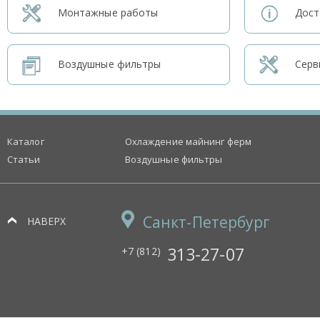
Монтажные работы
Дост
Воздушные фильтры
Серв
Каталог
Охлаждение майнинг ферм
Статьи
Воздушные фильтры
Санкт-Петербург
НАВЕРХ
313-27-07
+7 (812)