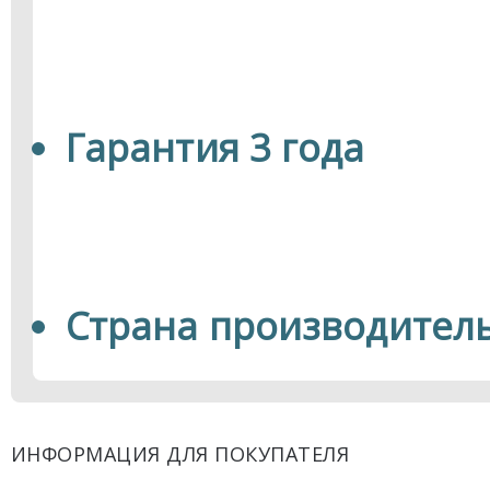
Гарантия 3 года
Страна производитель
ИНФОРМАЦИЯ ДЛЯ ПОКУПАТЕЛЯ