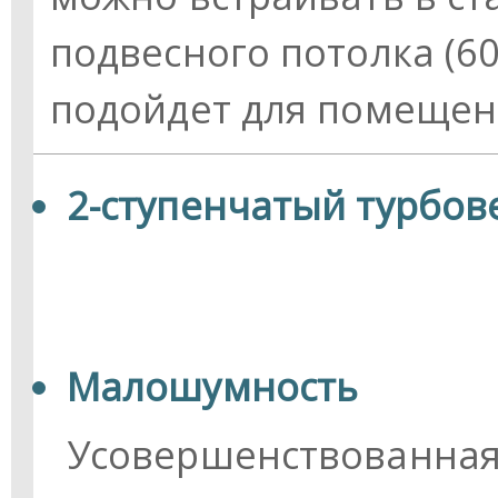
подвесного потолка (6
подойдет для помещен
2-ступенчатый турбов
Малошумность
Усовершенствованная