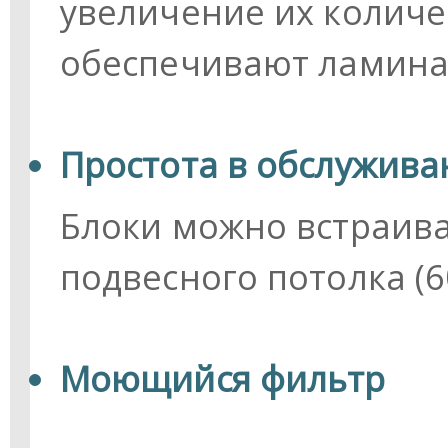
увеличение их количес
обеспечивают ламина
Простота в обслужива
Блоки можно встраива
подвесного потолка (6
Моющийся фильтр