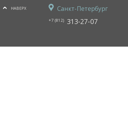
Санкт-Петербург
НАВЕРХ
313-27-07
+7 (812)