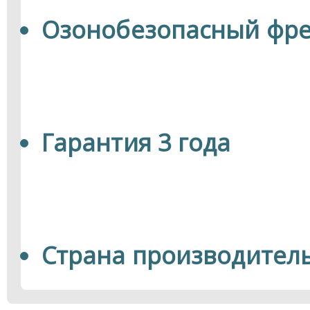
Озонобезопасный фре
Гарантия 3 года
Страна производитель