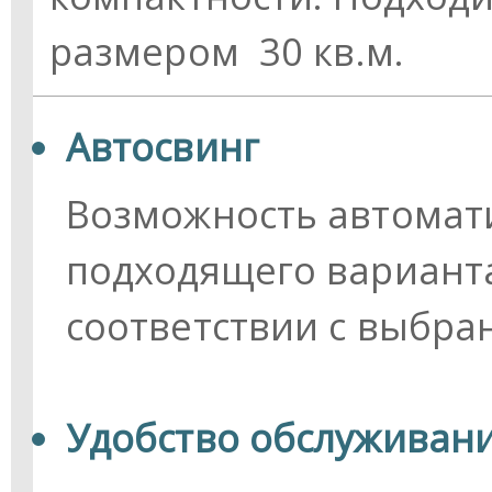
размером 30 кв.м.
Автосвинг
Возможность автомат
подходящего вариант
соответствии с выбр
Удобство обслуживан