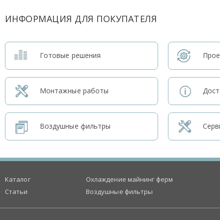
ИНФОРМАЦИЯ ДЛЯ ПОКУПАТЕЛЯ
Готовые решения
Прое
Монтажные работы
Дост
Воздушные фильтры
Серв
Каталог
Охлаждение майнинг ферм
Статьи
Воздушные фильтры