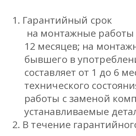
1. Гарантийный срок
на монтажные работы 
12 месяцев; на монта
бывшего в употреблени
составляет от 1 до 6 м
технического состояни
работы с заменой ком
устанавливаемые детал
2. В течение гарантийног