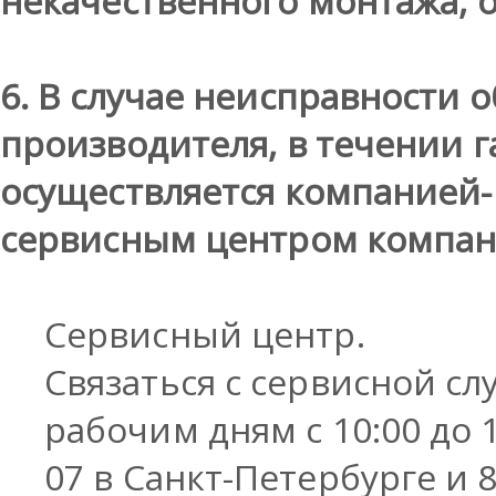
некачественного монтажа, 
6.
В случае неисправности 
производителя, в течении г
осуществляется компанией
сервисным центром компан
Сервисный центр.
Связаться с сервисной с
рабочим дням с 10:00 до 
07
в Санкт-Петербурге и
8