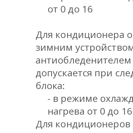
от 0 до 16
Для кондиционера 
зимним устройством
антиобледенителем 
допускается при сл
блока:
- в режиме охлажд
нагрева от 0 до 1
Для кондиционеров 