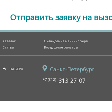
Отправить заявку на выз
Каталог
Охлаждение майнинг ферм
Статьи
Воздушные фильтры
Санкт-Петербург
НАВЕРХ
313-27-07
+7 (812)