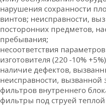
нарушения сохранности пло
винтов; неисправности, вы
посторонних предметов, на
пребывания;
несоответствия параметров
изготовителя (220 -10% +5%) 
наличие дефектов, вызван
неисправности, вызванной
фильтров внутреннего блок
фильтры под струей теплой 