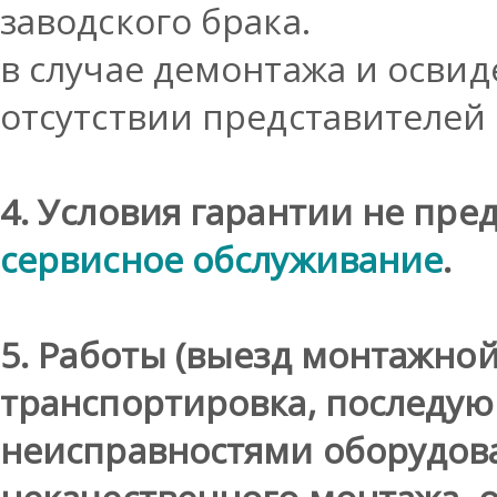
заводского брака.
в случае демонтажа и осви
отсутствии представителе
4. Условия гарантии не пр
сервисное обслуживание
.
5.
Работы (выезд монтажной
транспортировка, последую
неисправностями оборудов