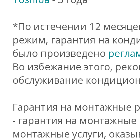
*По истечении 12 месяце
режим, гарантия на конд
было произведено
регла
Во избежание этого, рек
обслуживание кондиционе
Гарантия на монтажные 
-
гарантия на монтажные 
монтажные услуги, оказ