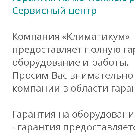
Сервисный центр
Компания «Климатикум»
предоставляет полную га
оборудование и работы.
Просим Вас внимательно
компании в области гар
Гарантия на оборудовани
-
гарантия предоставляет