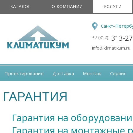
КАТАЛОГ
О КОМПАНИИ
УСЛУГИ
Санкт-Петерб
313-27
+7 (812)
info@klimatikum.ru
Проектирование
Доставка
Монтаж
Сервис
ГАРАНТИЯ
Гарантия на оборудован
Гарантия на монтажные 