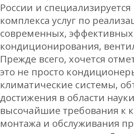
России и специализируется 
комплекса услуг по реализ
современных, эффективных
кондиционирования, вентил
Прежде всего, хочется отме
это не просто кондиционер
климатические системы, о
достижения в области науки
высочайшие требования к к
монтажа и обслуживания пр