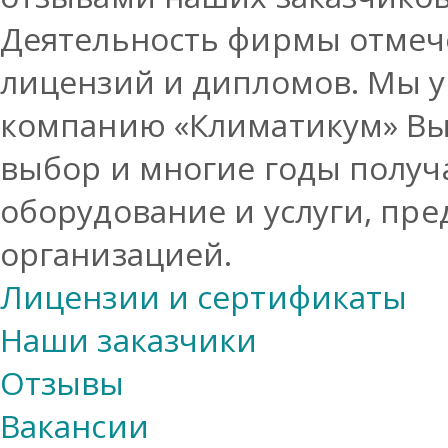
Деятельность фирмы отмеч
лицензий и дипломов. Мы у
компанию «Климатикум» Вы
выбор и многие годы получ
оборудование и услуги, пр
организацией.
Лицензии и сертификаты
Наши заказчики
Отзывы
Вакансии