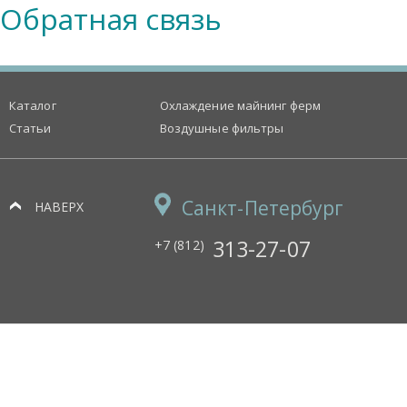
Обратная связь
Каталог
Охлаждение майнинг ферм
Статьи
Воздушные фильтры
Санкт-Петербург
НАВЕРХ
313-27-07
+7 (812)