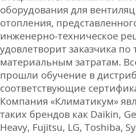
оборудования для вентиля
отопления, представленног
инженерно-техническое ре
удовлетворит заказчика по
материальным затратам. Вс
прошли обучение в дистри
соответствующие сертифик
Компания «Климатикум» яв
таких брендов как Daikin, Gene
Heavy, Fujitsu, LG, Toshiba, 