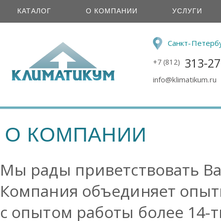
КАТАЛОГ
О КОМПАНИИ
УСЛУГИ
Санкт-Петерб
313-27
+7 (812)
info@klimatikum.ru
О КОМПАНИИ
Мы рады приветствовать Ва
Компания объединяет опыт
с опытом работы более 14-