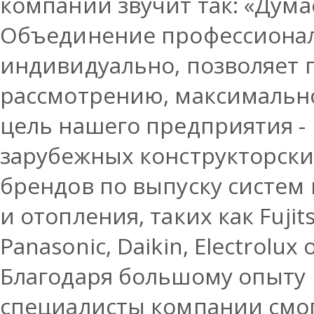
компании звучит так: «Дума
Объединение профессионал
индивидуально, позволяет 
рассмотрению, максимальн
цель нашего предприятия -
зарубежных конструкторск
брендов по выпуску систем
и отопления, таких как Fujitsu
Panasonic, Daikin, Electro
Благодаря большому опыту 
специалисты компании смог