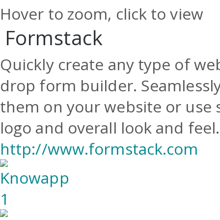
Hover to zoom, click to view
Formstack
Quickly create any type of we
drop form builder. Seamless
them on your website or use s
logo and overall look and feel.
http://www.formstack.com