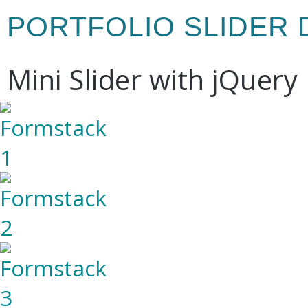
PORTFOLIO SLIDER
Mini Slider with jQuery