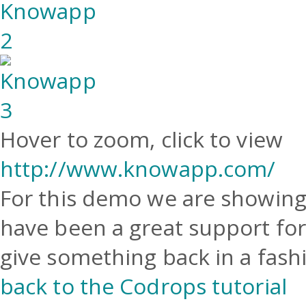
Hover to zoom, click to view
http://www.knowapp.com/
For this demo we are showing
have been a great support for
give something back in a fash
back to the Codrops tutorial