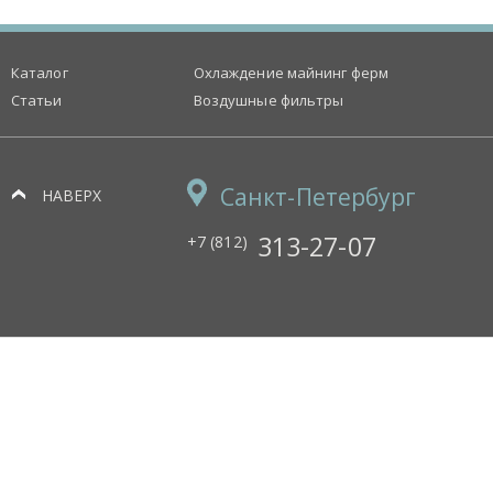
Каталог
Охлаждение майнинг ферм
Статьи
Воздушные фильтры
Санкт-Петербург
НАВЕРХ
313-27-07
+7 (812)