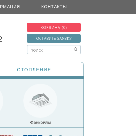
РМАЦИЯ
КОНТАКТЫ
КОРЗИНА (0)
2
ОСТАВИТЬ ЗАЯВКУ
ОТОПЛЕНИЕ
Фанкойлы