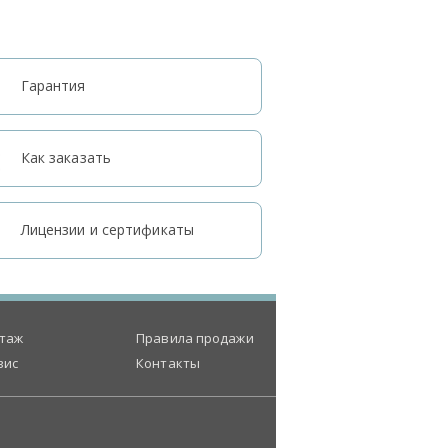
Гарантия
Как заказать
Лицензии и сертификаты
таж
Правила продажи
вис
Контакты