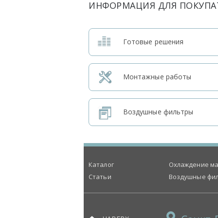
ИНФОРМАЦИЯ ДЛЯ ПОКУПА
Готовые решения
Монтажные работы
Воздушные фильтры
Каталог
Охлаждение ма
Статьи
Воздушные фи