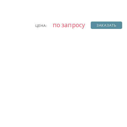
по запросу
ЗАКАЗАТЬ
ЦЕНА: