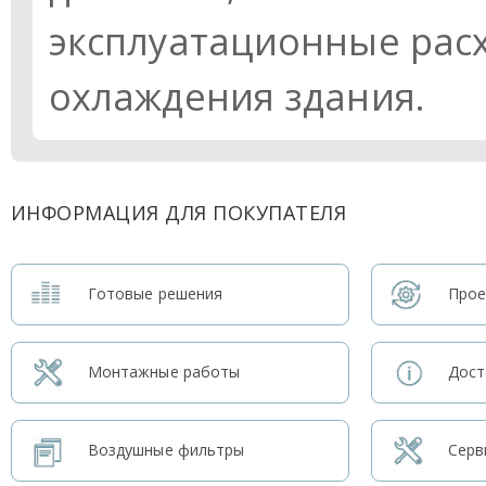
эксплуатационные рас
охлаждения здания.
ИНФОРМАЦИЯ ДЛЯ ПОКУПАТЕЛЯ
Готовые решения
Прое
Монтажные работы
Дост
Воздушные фильтры
Серв