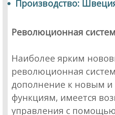
Производство: Швеци
Революционная систем
Наиболее ярким новов
революционная система
дополнение к новым и
функциям, имеется во
управления с помощью 