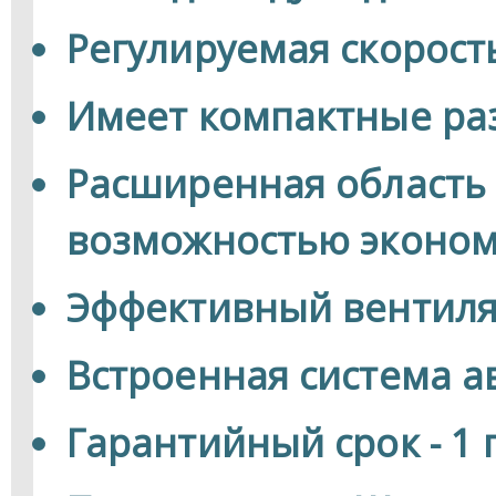
Регулируемая скорост
Имеет компактные р
Расширенная область
возможностью эконом
Эффективный вентилят
Встроенная система а
Гарантийный срок - 1 