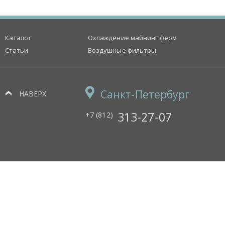
Каталог
Охлаждение майнинг ферм
Статьи
Воздушные фильтры
Санкт-Петербург
НАВЕРХ
313-27-07
+7 (812)