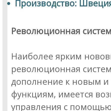
Производство: Швеци
Революционная систем
Наиболее ярким новов
революционная система
дополнение к новым и
функциям, имеется во
управления с помощью 