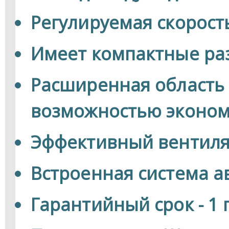
Регулируемая скорост
Имеет компактные р
Расширенная область
возможностью эконом
Эффективный вентилят
Встроенная система а
Гарантийный срок - 1 