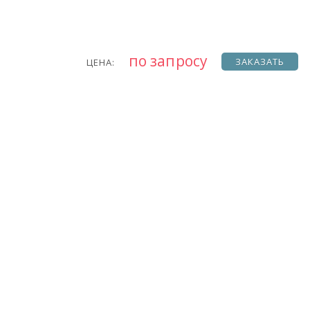
по запросу
ЗАКАЗАТЬ
ЦЕНА: