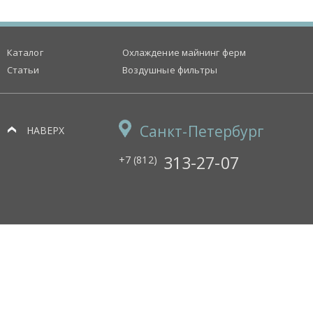
Каталог
Охлаждение майнинг ферм
Статьи
Воздушные фильтры
Санкт-Петербург
НАВЕРХ
313-27-07
+7 (812)