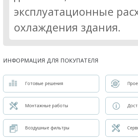
эксплуатационные рас
охлаждения здания.
ИНФОРМАЦИЯ ДЛЯ ПОКУПАТЕЛЯ
Готовые решения
Прое
Монтажные работы
Дост
Воздушные фильтры
Серв