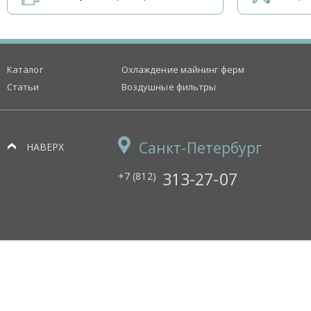
Каталог
Охлаждение майнинг ферм
Статьи
Воздушные фильтры
Санкт-Петербург
НАВЕРХ
313-27-07
+7 (812)