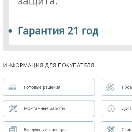
защита.
Гарантия 21 год
ИНФОРМАЦИЯ ДЛЯ ПОКУПАТЕЛЯ
Готовые решения
Прое
Монтажные работы
Дост
Воздушные фильтры
Серв