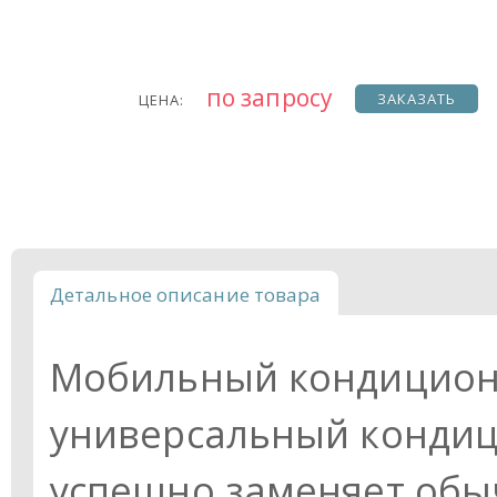
по запросу
ЗАКАЗАТЬ
ЦЕНА:
Детальное описание товара
Мобильный кондиционе
универсальный кондиц
успешно заменяет обыч