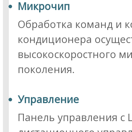
Микрочип
Обработка команд и 
кондиционера осущес
высокоскоростного м
поколения.
Управление
Панель управления с 