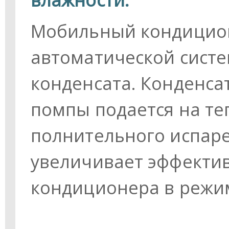
Мобильный кондицион
автоматической сист
конденсата. Конденса
помпы подается на те
полнительного испаре
увеличивает эффекти
кондиционера в режи