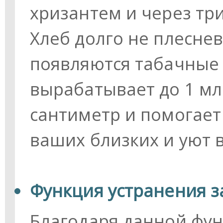
хризантем и через три
Хлеб долго не плеснев
появляются табачные 
вырабатывает до 1 мл
сантиметр и помогает
ваших близких и уют 
Функция устранения з
Благодаря данной фу