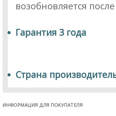
возобновляется после 
Гарантия 3 года
Страна производитель
ИНФОРМАЦИЯ ДЛЯ ПОКУПАТЕЛЯ