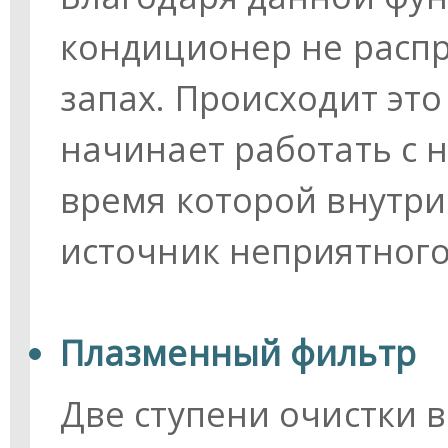
кондиционер не расп
запах. Происходит это
начинает работать с 
время которой внутри
источник неприятного
Плазменный фильтр
Две ступени очистки в