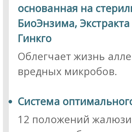
основанная на стерил
БиоЭнзима, Экстракта
Гинкго
Облегчает жизнь алле
вредных микробов.
Система оптимального
12 положений жалюзи