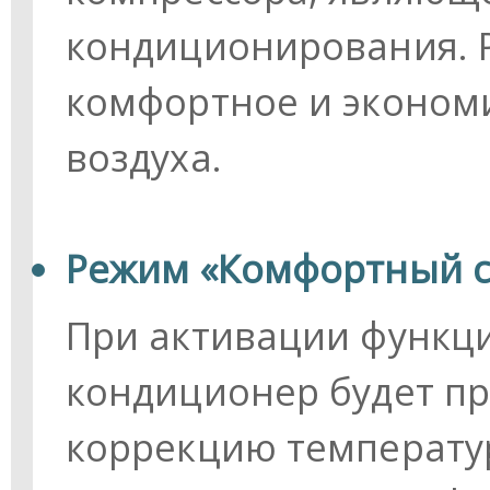
кондиционирования. Р
комфортное и эконом
воздуха.
Режим «Комфортный с
При активации функц
кондиционер будет п
коррекцию температу