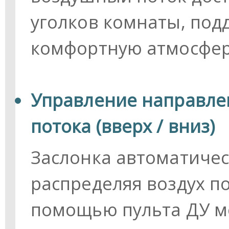
уголков комнаты, под
комфортную атмосфер
Управление направле
потока (вверх / вниз)
Заслонка автоматичес
распределяя воздух по
помощью пульта ДУ м