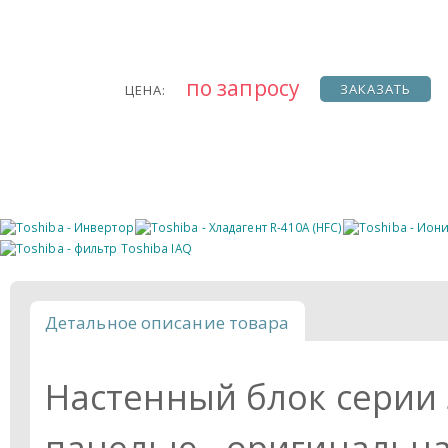
по запросу
ЗАКАЗАТЬ
ЦЕНА:
Детальное описание товара
Настенный блок серии 
панелью - оригинальна