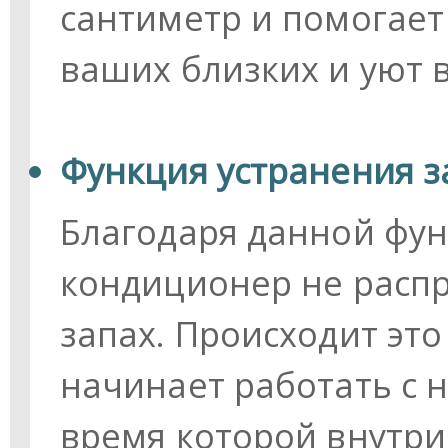
сантиметр и помогает
ваших близких и уют 
Функция устранения з
Благодаря данной фу
кондиционер не расп
запах. Происходит это
начинает работать с 
время которой внутри