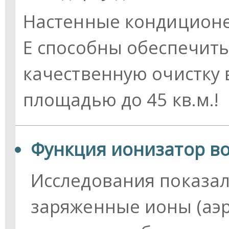
Настенные кондиционе
E способны обеспечить
качественную очистку
площадью до 45 кв.м.!
Функция ионизатор во
Исследования показал
заряженные ионы (аэ