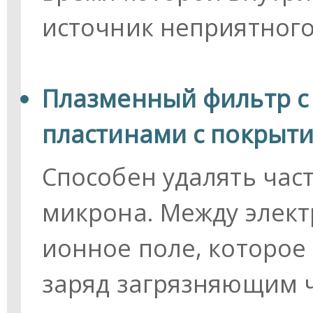
источник неприятного
Плазменный фильтр с
пластинами с покрыт
Способен удалять час
микрона. Между элект
ионное поле, которо
заряд загрязняющим 