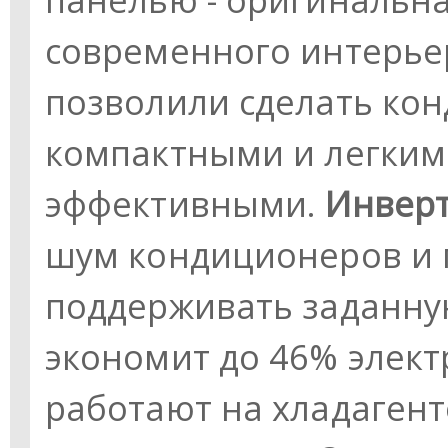
современного интерьер
позволили сделать ко
компактными и легким
эффективными.
Инвер
шум кондиционеров и 
поддерживать заданную
экономит до 46% элек
работают на хладагент