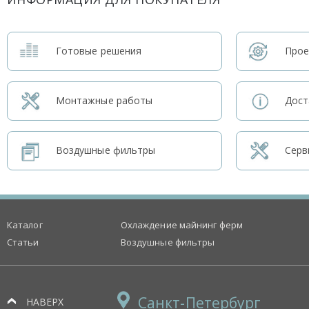
Готовые решения
Прое
Монтажные работы
Дост
Воздушные фильтры
Серв
Каталог
Охлаждение майнинг ферм
Статьи
Воздушные фильтры
Санкт-Петербург
НАВЕРХ