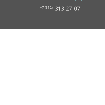
313-27-07
+7 (812)