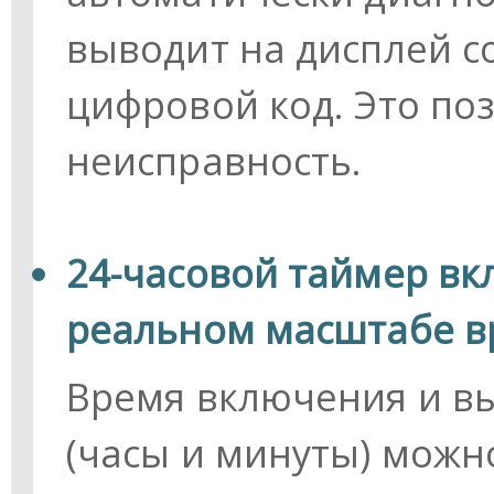
выводит на дисплей с
цифровой код. Это по
неисправность.
24-часовой таймер вк
реальном масштабе 
Время включения и в
(часы и минуты) можно