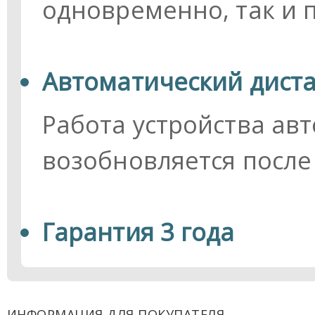
одновременно, так и 
Автоматический дист
Работа устройства ав
возобновляется после 
Гарантия 3 года
ИНФОРМАЦИЯ ДЛЯ ПОКУПАТЕЛЯ