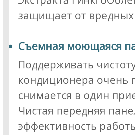
защищает от вредных
Съемная моющаяся п
Поддерживать чистот
кондиционера очень п
снимается в один при
Чистая передняя пан
эффективность работы