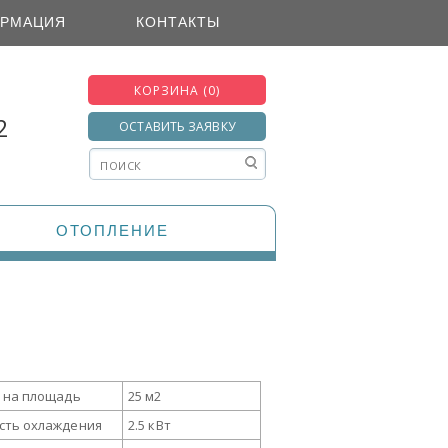
РМАЦИЯ
КОНТАКТЫ
КОРЗИНА (0)
2
ОСТАВИТЬ ЗАЯВКУ
ОТОПЛЕНИЕ
 на площадь
25 м2
ть охлаждения
2.5 кВт