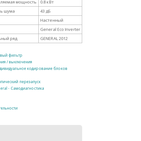
ляемая мощность
0.8 кВт
ь шума
43 дБ
Настенный
General Eco Inverter
ный ряд
GENERAL 2012