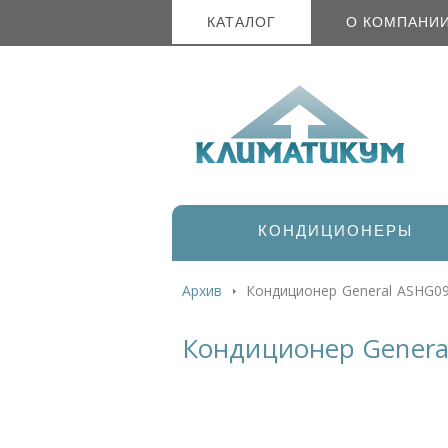
КАТАЛОГ
О КОМПАНИ
КОНДИЦИОНЕРЫ
Архив
Кондиционер General ASHG
Кондиционер Gener