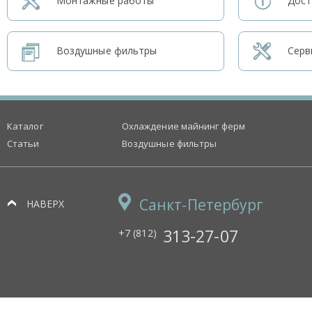
Монтажные работы
Дост
Воздушные фильтры
Серв
Каталог
Охлаждение майнинг ферм
Статьи
Воздушные фильтры
Санкт-Петербург
НАВЕРХ
313-27-07
+7 (812)