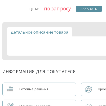
по запросу
ЗАКАЗАТЬ
ЦЕНА:
Детальное описание товара
ИНФОРМАЦИЯ ДЛЯ ПОКУПАТЕЛЯ
Готовые решения
Прое