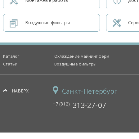
Монтажные работы
Дост
Воздушные фильтры
Серв
Каталог
Охлаждение майнинг ферм
Статьи
Воздушные фильтры
Санкт-Петербург
НАВЕРХ
313-27-07
+7 (812)