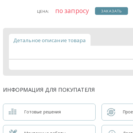
по запросу
ЗАКАЗАТЬ
ЦЕНА:
Детальное описание товара
ИНФОРМАЦИЯ ДЛЯ ПОКУПАТЕЛЯ
Готовые решения
Прое