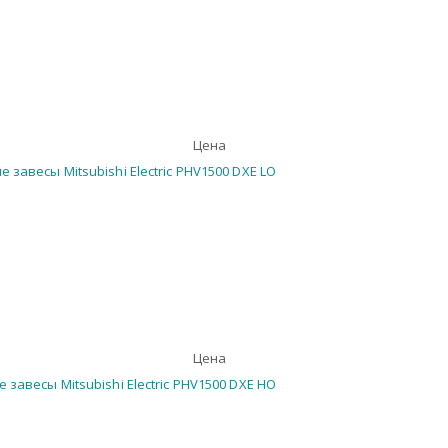
Цена
Цена