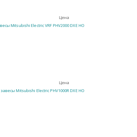
Цена
Цена