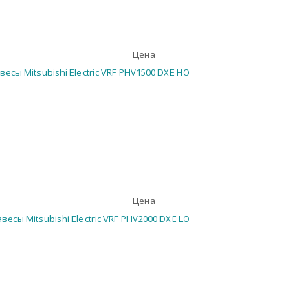
Цена
Цена