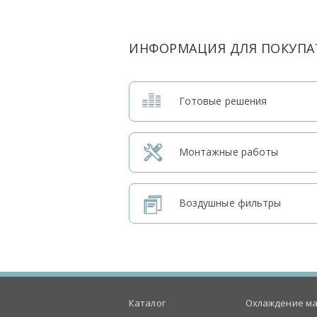
ИНФОРМАЦИЯ ДЛЯ ПОКУПА
Готовые решения
Монтажные работы
Воздушные фильтры
Каталог
Охлаждение ма