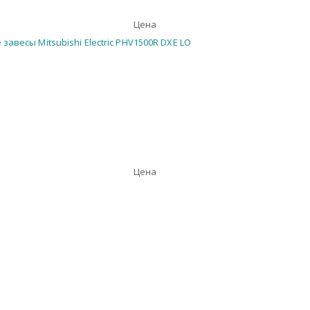
Цена
Цена