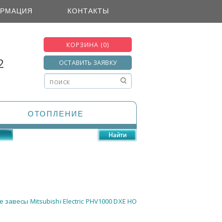
РМАЦИЯ
КОНТАКТЫ
КОРЗИНА (0)
2
ОСТАВИТЬ ЗАЯВКУ
ОТОПЛЕНИЕ
compare items