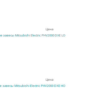
Цена
Цена