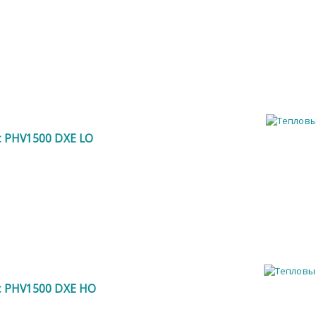
ic PHV1500 DXE LO
ic PHV1500 DXE HO