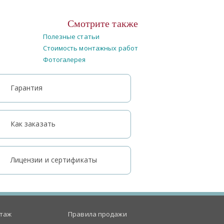
Смотрите также
Полезные статьи
Стоимость монтажных работ
Фотогалерея
Гарантия
Как заказать
Лицензии и сертификаты
таж
Правила продажи