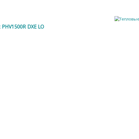
ic PHV1500R DXE LO