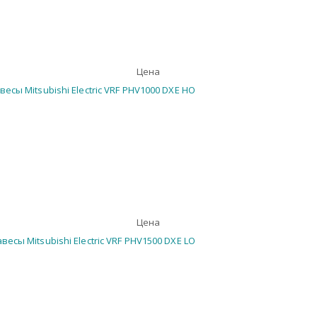
Цена
Цена