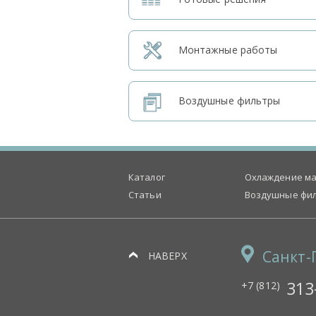
Монтажные работы
Воздушные фильтры
Каталог
Охлаждение ма
Статьи
Воздушные фи
Санкт-
НАВЕРХ
313
+7 (812)