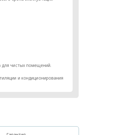
а для чистых помещений.
нтиляции и кондиционирования
Гарантия