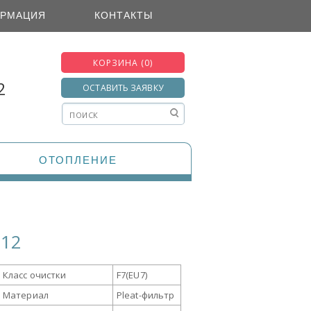
РМАЦИЯ
КОНТАКТЫ
КОРЗИНА (0)
2
ОСТАВИТЬ ЗАЯВКУ
ОТОПЛЕНИЕ
 12
Класс очистки
F7(EU7)
Материал
Pleat-фильтр