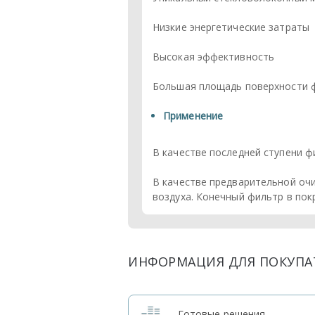
Низкие энергетические затраты
Высокая эффективность
Большая площадь поверхности 
Применение
В качестве последней ступени ф
В качестве предварительной очи
воздуха. Конечный фильтр в пок
ИНФОРМАЦИЯ ДЛЯ ПОКУПА
Готовые решения