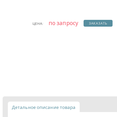
по запросу
ЗАКАЗАТЬ
ЦЕНА:
Детальное описание товара