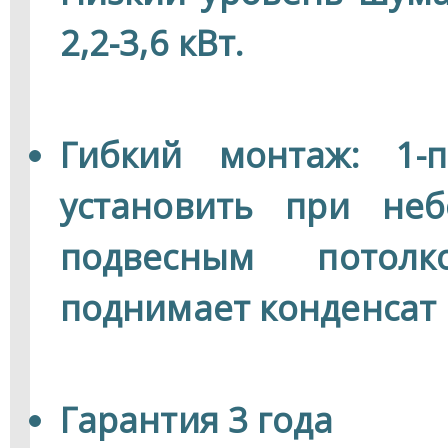
2,2-3,6 кВт.
Гибкий монтаж: 1-
установить при неб
подвесным потол
поднимает конденсат 
Гарантия 3 года