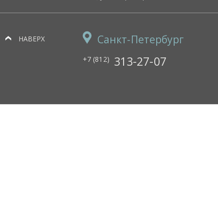
Санкт-Петербург
НАВЕРХ
313-27-07
+7 (812)