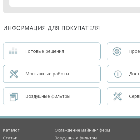
ИНФОРМАЦИЯ ДЛЯ ПОКУПАТЕЛЯ
Готовые решения
Прое
Монтажные работы
Дост
Воздушные фильтры
Серв
Каталог
Охлаждение майнинг ферм
Статьи
Воздушные фильтры