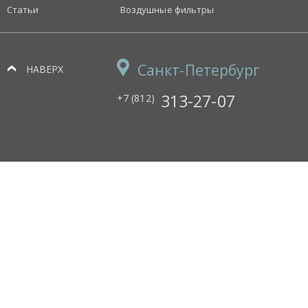
Статьи
Воздушные фильтры
Санкт-Петербург
НАВЕРХ
313-27-07
+7 (812)