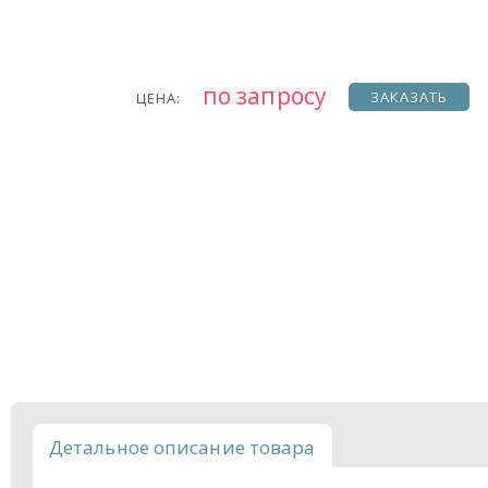
по запросу
ЗАКАЗАТЬ
ЦЕНА:
Детальное описание товара