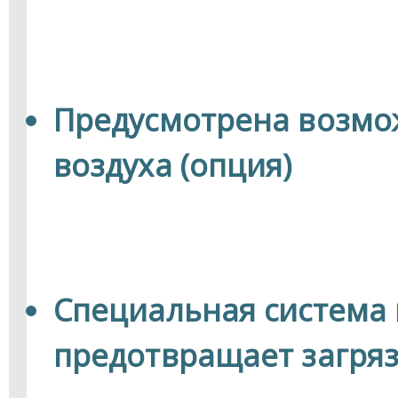
Предусмотрена возмо
воздуха (опция)
Специальная система
предотвращает загря