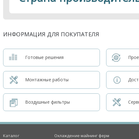
ИНФОРМАЦИЯ ДЛЯ ПОКУПАТЕЛЯ
Готовые решения
Прое
Монтажные работы
Дост
Воздушные фильтры
Серв
Каталог
Охлаждение майнинг ферм