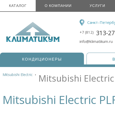
КАТАЛОГ
О КОМПАНИИ
УСЛУГИ
Санкт-Петерб
313-27
+7 (812)
info@klimatikum.ru
КОНДИЦИОНЕРЫ
Mitsubishi Electric
Mitsubishi Electr
Mitsubishi Electric 