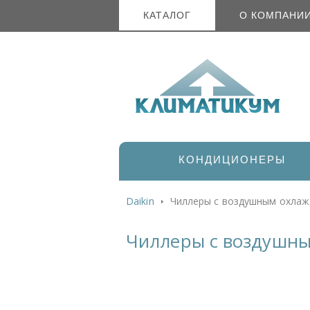
КАТАЛОГ
О КОМПАНИ
КОНДИЦИОНЕРЫ
Daikin
Чиллеры с воздушным охлаж
Чиллеры с воздушны