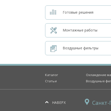
Готовые решения
Монтажные работы
Воздушные фильтры
Каталог
Охлаждение ма
Статьи
Воздушные фи
Санкт-
НАВЕРХ