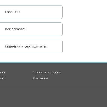
Гарантия
Как заказать
Лицензии и сертификаты
таж
Правила продажи
вис
Контакты