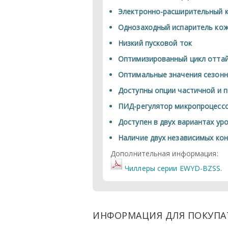
Электронно-расширительный к
Однозаходный испаритель кож
Низкий пусковой ток
Оптимизированный цикл отта
Оптимальные значения сезонн
Доступны опции частичной и 
ПИД-регулятор микропроцесс
Доступен в двух вариантах ур
Наличие двух независимых кон
Дополнительная информация:
Чиллеры серии EWYD-BZSS.
ИНФОРМАЦИЯ ДЛЯ ПОКУПА