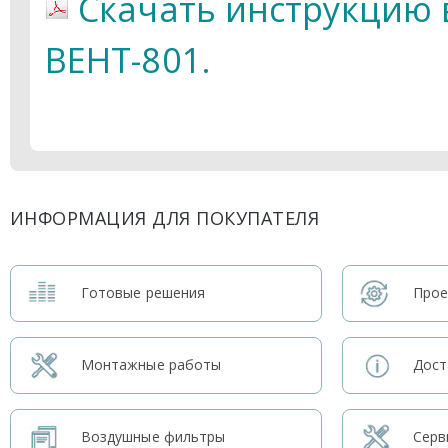
Скачать инструкцию 
ВЕНТ-801.
ИНФОРМАЦИЯ ДЛЯ ПОКУПАТЕЛЯ
Готовые решения
Прое
Монтажные работы
Дост
Воздушные фильтры
Серв