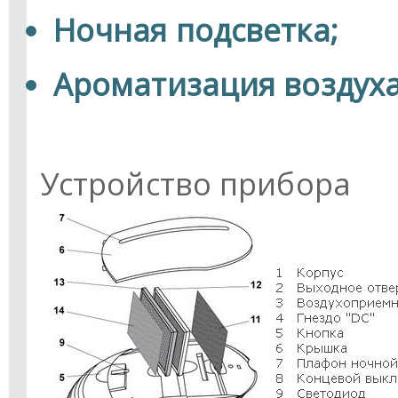
Ночная подсветка;
Ароматизация воздух
Устройство прибора