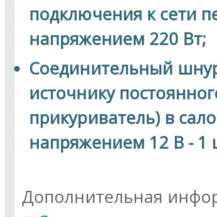
подключения к сети п
напряжением 220 Вт;
Соединительный шнур
источнику постоянног
прикуриватель) в сал
напряжением 12 В - 1 
Дополнительная инфо