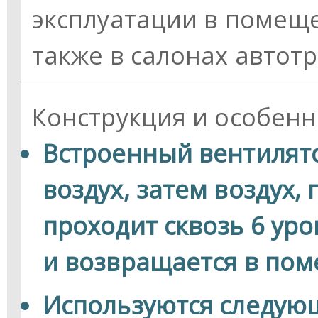
эксплуатации в помещен
также в салонах автот
Конструкция и особен
Встроенный вентилят
воздух, затем воздух,
проходит сквозь 6 ур
и возвращается в по
Используются следую