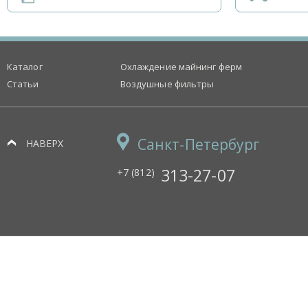
Каталог
Охлаждение майнинг ферм
Статьи
Воздушные фильтры
Санкт-Петербург
НАВЕРХ
313-27-07
+7 (812)