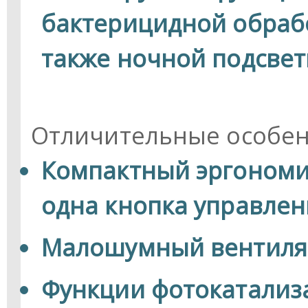
бактерицидной обрабо
также ночной подсвет
Отличительные особе
Компактный эргономи
одна кнопка управлен
Малошумный вентиля
Функции фотокатализ