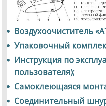
Воздухоочиститель «А
Упаковочный комплек
Инструкция по эксплу
пользователя);
Самоклеющаяся монта
Соединительный шнур