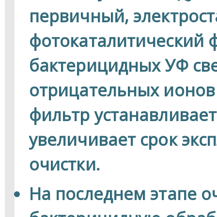
первичный, электрост
фотокаталитический 
бактерицидных УФ све
отрицательных ионов
фильтр устанавливает
увеличивает срок экс
очистки.
На последнем этапе о