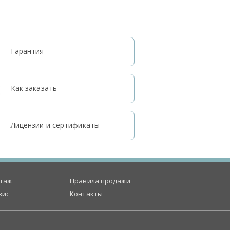
Гарантия
Как заказать
Лицензии и сертификаты
таж
Правила продажи
вис
Контакты