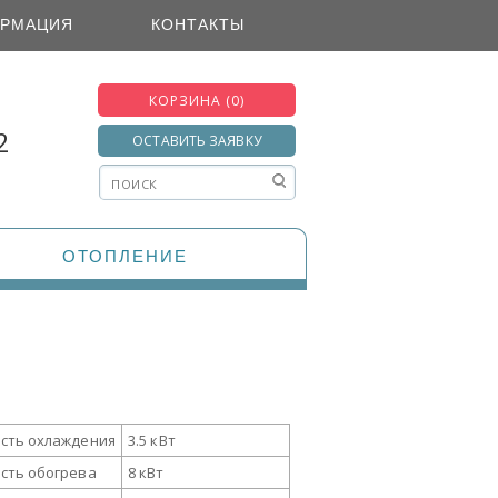
РМАЦИЯ
КОНТАКТЫ
КОРЗИНА (0)
2
ОСТАВИТЬ ЗАЯВКУ
ОТОПЛЕНИЕ
сть охлаждения
3.5 кВт
сть обогрева
8 кВт