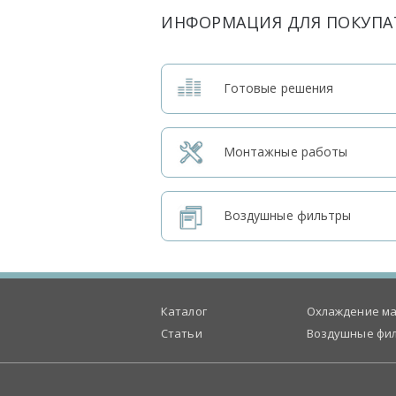
ИНФОРМАЦИЯ ДЛЯ ПОКУПА
Готовые решения
Монтажные работы
Воздушные фильтры
Каталог
Охлаждение ма
Статьи
Воздушные фи