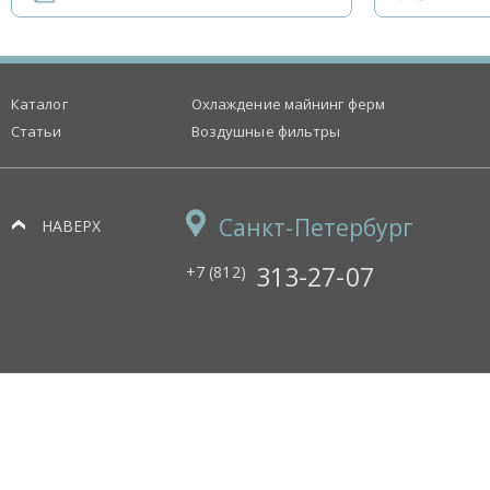
Каталог
Охлаждение майнинг ферм
Статьи
Воздушные фильтры
Санкт-Петербург
НАВЕРХ
313-27-07
+7 (812)