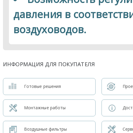
давления в соответств
воздуховодов.
ИНФОРМАЦИЯ ДЛЯ ПОКУПАТЕЛЯ
Готовые решения
Прое
Монтажные работы
Дост
Воздушные фильтры
Серв