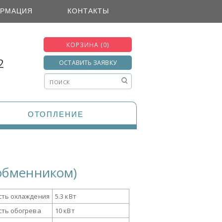
РМАЦИЯ
КОНТАКТЫ
КОРЗИНА (0)
2
ОСТАВИТЬ ЗАЯВКУ
ОТОПЛЕНИЕ
ообменником)
ть охлаждения
5.3 кВт
ть обогрева
10 кВт