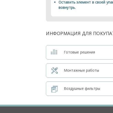
Оставить элемент в своей упа
вовнутрь.
ИНФОРМАЦИЯ ДЛЯ ПОКУПА
Готовые решения
Монтажные работы
Воздушные фильтры