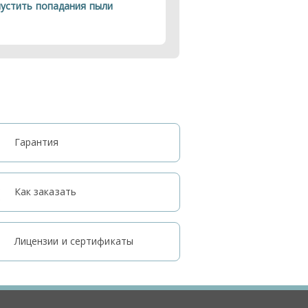
пустить попадания пыли
Гарантия
Как заказать
Лицензии и сертификаты