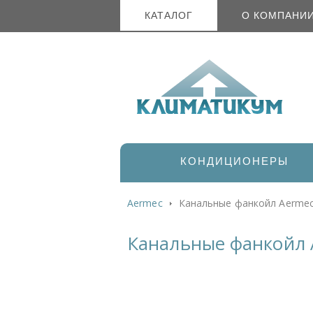
КАТАЛОГ
О КОМПАНИ
КОНДИЦИОНЕРЫ
Aermec
Канальные фанкойл Aermec
Канальные фанкойл 