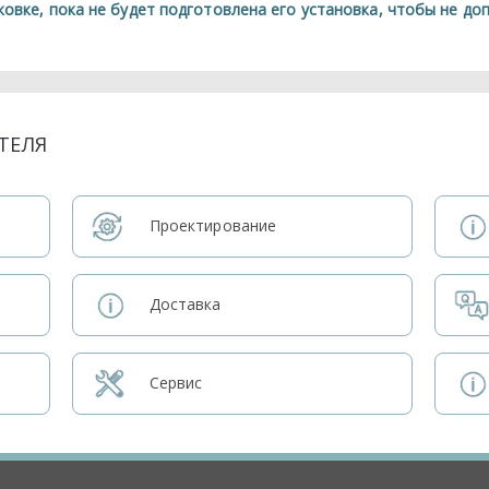
ковке, пока не будет подготовлена его установка, чтобы не до
ТЕЛЯ
Проектирование
Доставка
Сервис