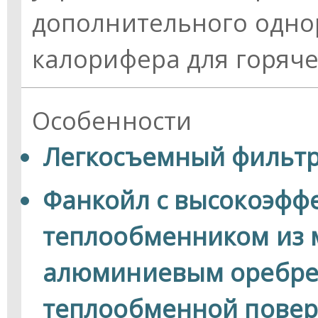
дополнительного одно
калорифера для горяч
Особенности
Легкосъемный фильтр
Фанкойл с высокоэфф
теплообменником из 
алюминиевым оребре
теплообменной повер