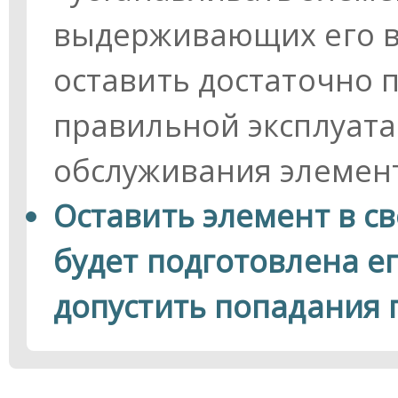
выдерживающих его ве
оставить достаточно 
правильной эксплуата
обслуживания элемен
Оставить элемент в св
будет подготовлена ег
допустить попадания 