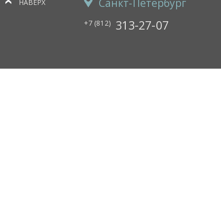
Санкт-Петербург
НАВЕРХ
313-27-07
+7 (812)