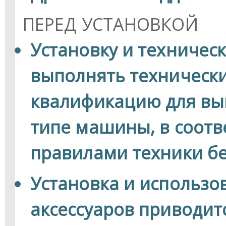
ПЕРЕД УСТАНОВКОЙ
Установку и техничес
выполнять техническ
квалификацию для вы
типе машины, в соотв
правилами техники бе
Установка и использ
аксессуаров приводит