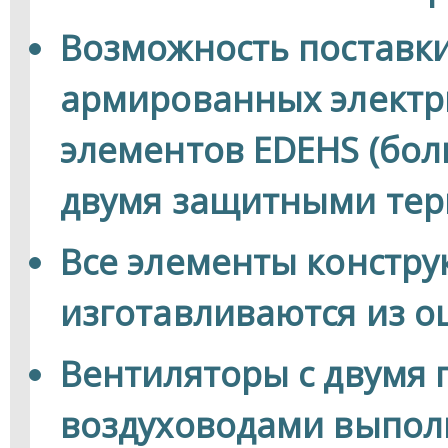
Возможность поставки
армированных электр
элементов EDEHS (бол
двумя защитными тер
Все элементы констру
изготавливаются из о
Вентиляторы с двумя
воздуховодами выпол