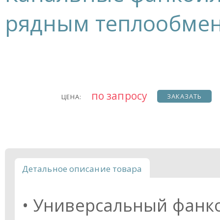
рядным теплообме
по запросу
ЗАКАЗАТЬ
ЦЕНА:
Детальное описание товара
• Универсальный фанко