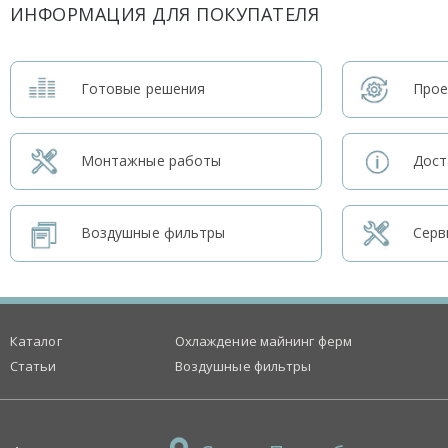
ИНФОРМАЦИЯ ДЛЯ ПОКУПАТЕЛЯ
Готовые решения
Прое
Монтажные работы
Дост
Воздушные фильтры
Серв
Каталог
Охлаждение майнинг ферм
Статьи
Воздушные фильтры