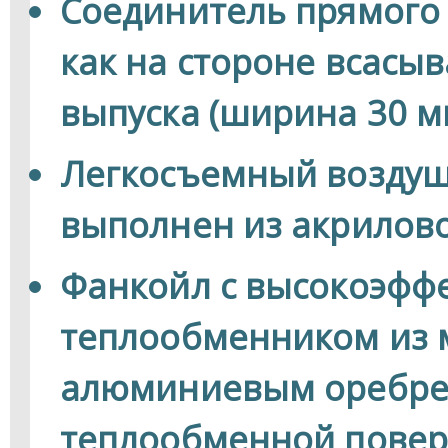
Соединитель прямого
как на стороне всасыв
выпуска (ширина 30 м
Легкосъемный воздуш
выполнен из акриловог
Фанкойл с высокоэфф
теплообменником из 
алюминиевым оребре
теплообменной повер