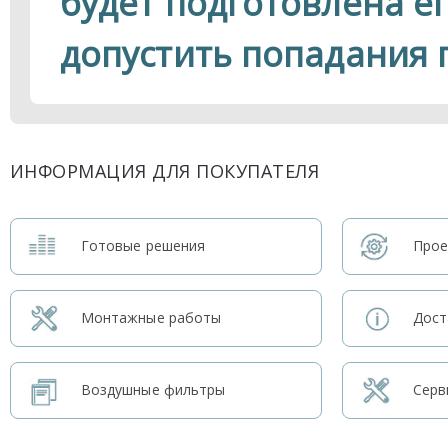
будет подготовлена ег
допустить попадания 
ИНФОРМАЦИЯ ДЛЯ ПОКУПАТЕЛЯ
Готовые решения
Прое
Монтажные работы
Дост
Воздушные фильтры
Серв