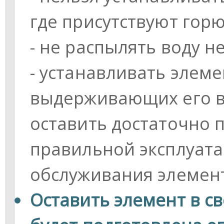
где присутствуют гор
- не распылять воду 
- устанавливать элеме
выдерживающих его ве
оставить достаточно 
правильной эксплуата
обслуживания элемен
Оставить элемент в св