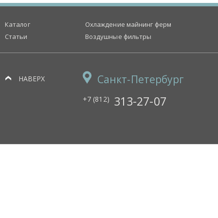
Каталог
Охлаждение майнинг ферм
Статьи
Воздушные фильтры
Санкт-Петербург
НАВЕРХ
313-27-07
+7 (812)