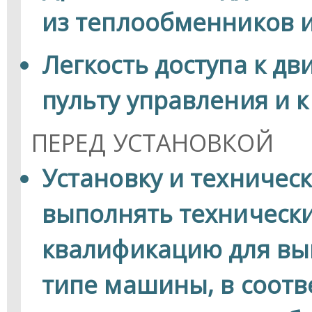
из теплообменников 
Легкость доступа к дв
пульту управления и 
ПЕРЕД УСТАНОВКОЙ
Установку и техничес
выполнять техническ
квалификацию для вы
типе машины, в соотв