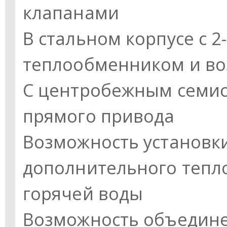
клапанами
В стальном корпусе с 2
теплообменником и в
С центробежным семи
прямого привода
Возможность установк
дополнительного тепл
горячей воды
Возможность объедине