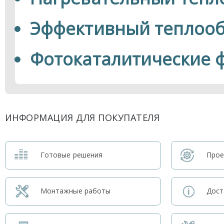
Эффективный теплоо
Фотокаталитические 
ИНФОРМАЦИЯ ДЛЯ ПОКУПАТЕЛЯ
Готовые решения
Прое
Монтажные работы
Дост