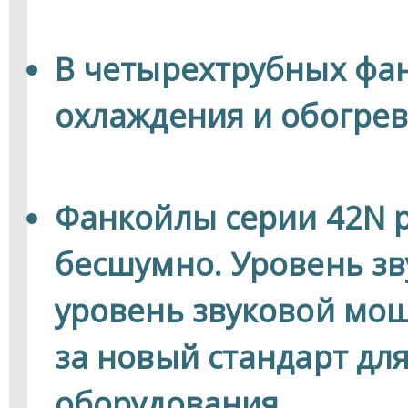
В четырехтрубных фа
охлаждения и обогрев
Фанкойлы серии 42N 
бесшумно. Уровень зв
уровень звуковой мощ
за новый стандарт для
оборудования.