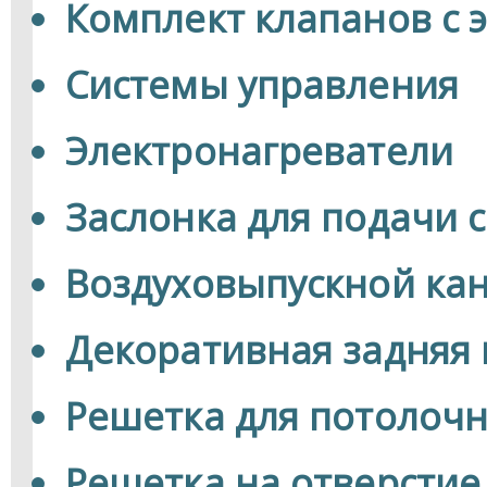
Комплект клапанов с 
Системы управления
Электронагреватели
Заслонка для подачи 
Воздуховыпускной ка
Декоративная задняя
Решетка для потолоч
Решетка на отверстие