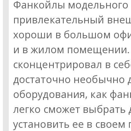
Фанкойлы модельного 
привлекательный внеш
хороши в большом офис
и в жилом помещении.
сконцентрировал в себ
достаточно необычно д
оборудования, как фан
легко сможет выбрать 
установить ее в своем