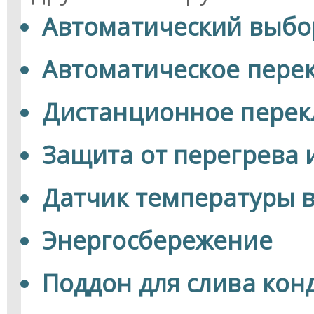
Автоматический выбо
Автоматическое пере
Дистанционное пере
Защита от перегрева 
Датчик температуры в
Энергосбережение
Поддон для слива кон