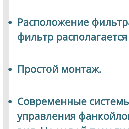
Расположение фильтр
фильтр располагается
Простой монтаж.
Современные системы
управления фанкойлов