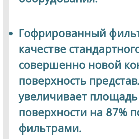
Гофрированный фильт
качестве стандартног
совершенно новой ко
поверхность представ
увеличивает площад
поверхности на 87% 
фильтрами.