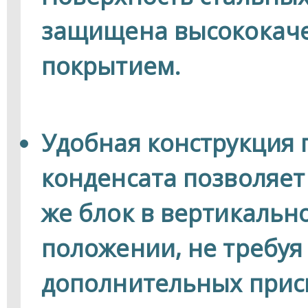
защищена высококач
покрытием.
Удобная конструкция 
конденсата позволяет
же блок в вертикальн
положении, не требуя
дополнительных прис