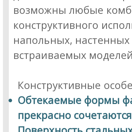
возможны любые комби
конструктивного испол
напольных, настенных
встраиваемых моделей
Конструктивные особ
Обтекаемые формы фа
прекрасно сочетаются
Поверхность стальных