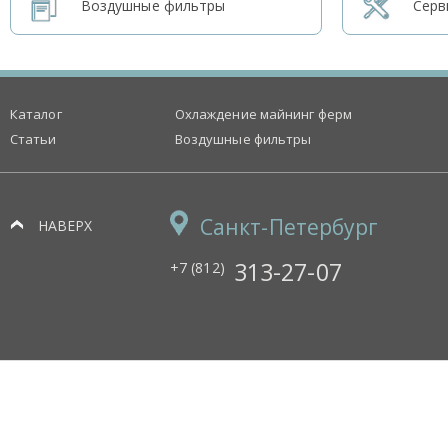
Воздушные фильтры
Серв
Каталог
Охлаждение майнинг ферм
Статьи
Воздушные фильтры
Санкт-Петербург
НАВЕРХ
313-27-07
+7 (812)