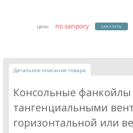
по запросу
ЗАКАЗАТЬ
ЦЕНА:
Детальное описание товара
Консольные фанкойлы
тангенциальными вент
горизонтальной или ве