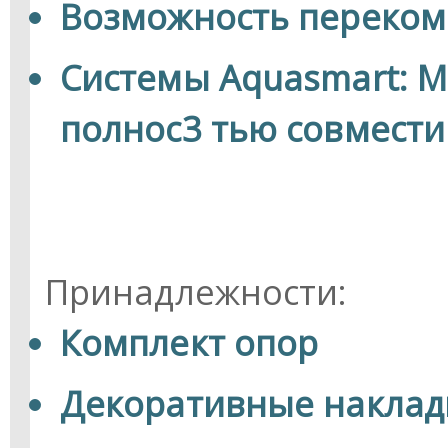
Возможность переко
Системы Aquasmart: М
полнос3 тью совмести
Принадлежности:
Комплект опор
Декоративные наклад