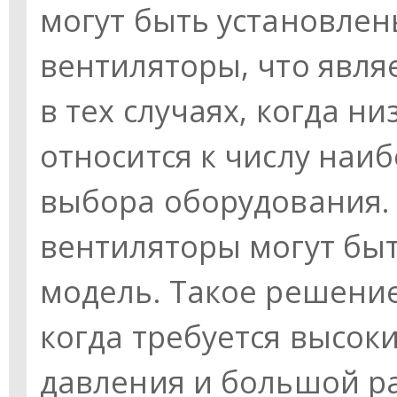
могут быть установле
вентиляторы, что явл
в тех случаях, когда н
относится к числу наи
выбора оборудования
вентиляторы могут бы
модель. Такое решение
когда требуется высок
давления и большой ра