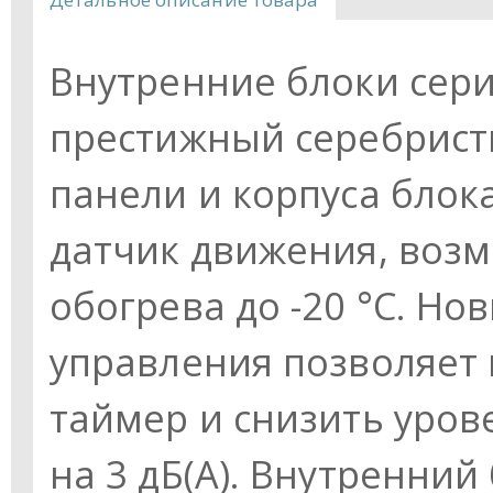
Внутренние блоки сери
престижный серебрист
панели и корпуса блока
датчик движения, воз
обогрева до -20 °С. Н
управления позволяет
таймер и снизить уров
на 3 дБ(А). Внутренний