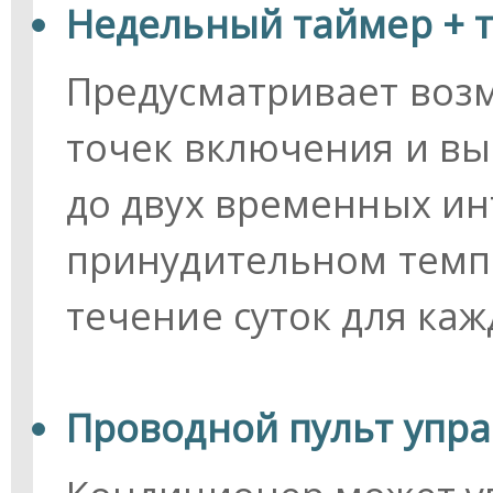
Недельный таймер + т
Предусматривает возм
точек включения и в
до двух временных ин
принудительном темп
течение суток для каж
Проводной пульт упра