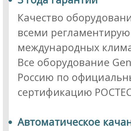
Качество оборудовани
всеми регламентиру
международных клима
Все оборудование Gen
Россию по официальн
сертификацию РОСТЕС
Автоматическое кача