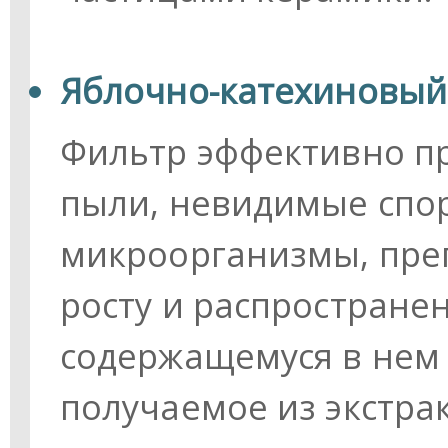
Яблочно-катехиновый
Фильтр эффективно п
пыли, невидимые спо
микроорганизмы, пре
росту и распростране
содержащемуся в нем 
получаемое из экстрак