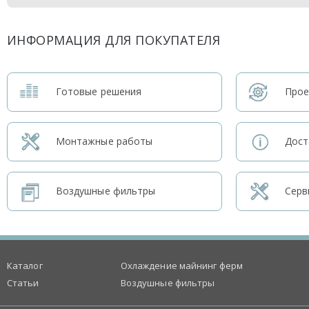
ИНФОРМАЦИЯ ДЛЯ ПОКУПАТЕЛЯ
Готовые решения
Прое
Монтажные работы
Дост
Воздушные фильтры
Серв
Каталог
Охлаждение майнинг ферм
Статьи
Воздушные фильтры