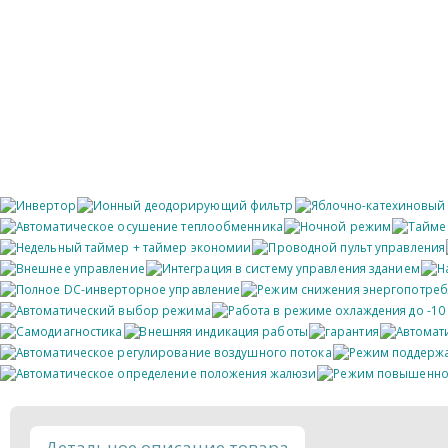
Детальное описание товара