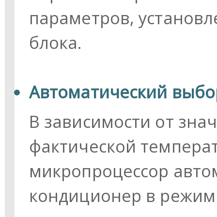
параметров, установ
блока.
Автоматический выбо
В зависимости от зна
фактической темпера
микропроцессор авто
кондиционер в режим 