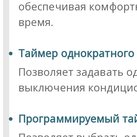
обеспечивая комфорт
время.
Таймер однократного 
Позволяет задавать о
выключения кондицио
Программируемый та