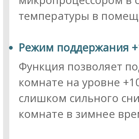
температуры в помещ
Режим поддержания +1
Функция позволяет по
комнате на уровне +1
слишком сильного сн
комнате в зимнее вре