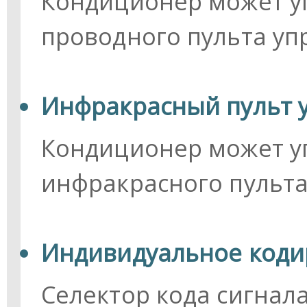
Кондиционер может у
проводного пульта уп
Инфракрасный пульт 
Кондиционер может у
инфракрасного пульта
Индивидуальное коди
Селектор кода сигнал