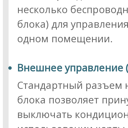
несколько беспроводн
блока) для управлени
одном помещении.
Внешнее управление 
Стандартный разъем н
блока позволяет прин
выключать кондиционе