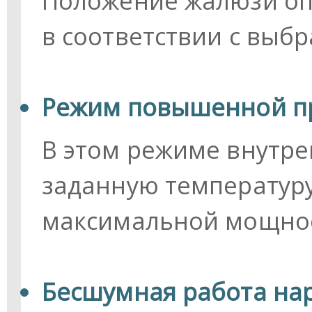
Положение жалюзи оп
в соответствии с вы
Режим повышенной п
В этом режиме внутре
заданную температуру
максимальной мощнос
Бесшумная работа на