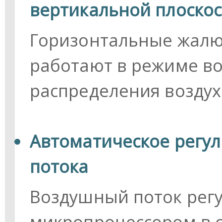
вертикальной плоскос
Горизонтальные жалю
работают в режиме в
распределения воздух
Автоматическое регу
потока
Воздушный поток регу
микропроцессором в 