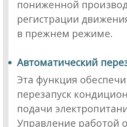
пониженной производ
регистрации движения
в прежнем режиме.
Автоматический пере
Эта функция обеспечи
перезапуск кондицио
подачи электропитани
Управление работой о