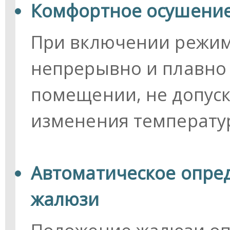
Комфортное осушени
При включении режим
непрерывно и плавно 
помещении, не допуск
изменения температу
Автоматическое опре
жалюзи