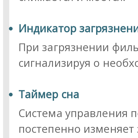
Индикатор загрязнен
При загрязнении филь
сигнализируя о необх
Таймер сна
Система управления п
постепенно изменяет 