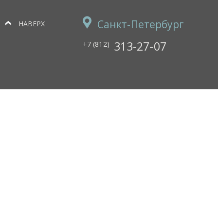
Санкт-Петербург
НАВЕРХ
313-27-07
+7 (812)