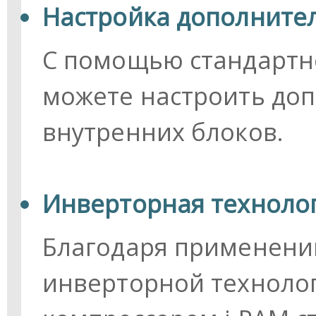
Настройка дополните
С помощью стандартн
можете настроить до
внутренних блоков.
Инверторная технолог
Благодаря применени
инверторной техноло