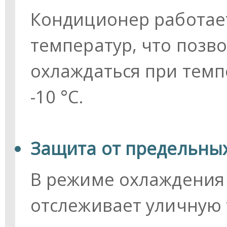
Кондиционер работае
температур, что позв
охлаждаться при темп
-10 °С.
Защита от предельны
В режиме охлаждения
отслеживает уличную 