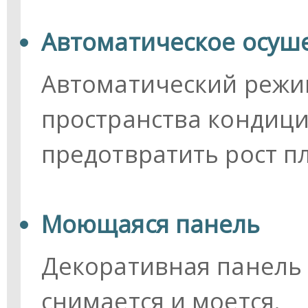
Автоматическое осуш
Автоматический режи
пространства кондиц
предотвратить рост п
Моющаяся панель
Декоративная панель 
снимается и моется.