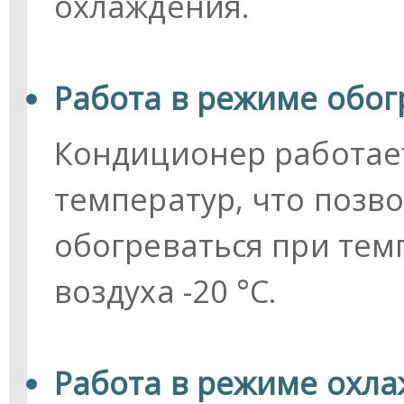
охлаждения.
Работа в режиме обогр
Кондиционер работае
температур, что позв
обогреваться при тем
воздуха -20 °С.
Работа в режиме охлаж