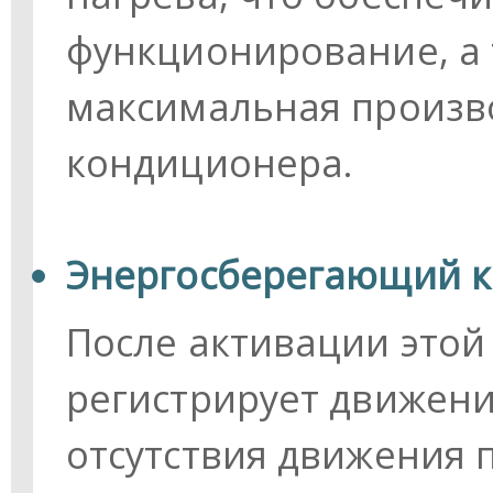
функционирование, а 
максимальная произв
кондиционера.
Энергосберегающий к
После активации это
регистрирует движени
отсутствия движения 