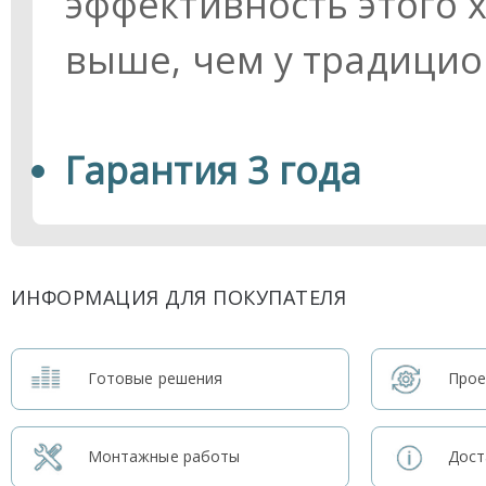
эффективность этого х
выше, чем у традицио
Гарантия 3 года
ИНФОРМАЦИЯ ДЛЯ ПОКУПАТЕЛЯ
Готовые решения
Прое
Монтажные работы
Дост