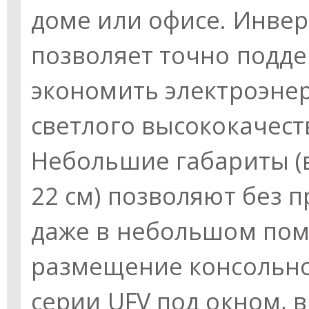
доме или офисе. Инве
позволяет точно подде
экономить электроэнер
светлого высококачест
Небольшие габариты (в
22 см) позволяют без 
даже в небольшом пом
размещение консольно
серии UFV под окном, 