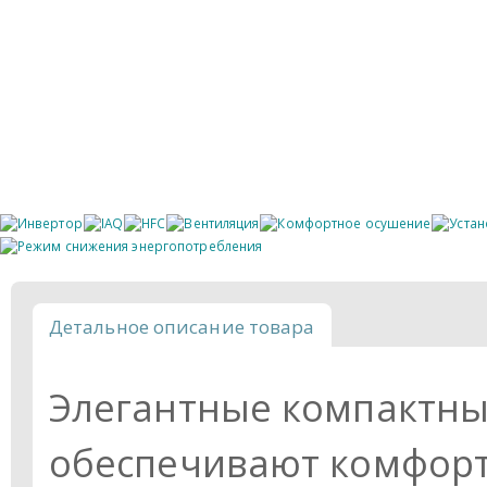
Детальное описание товара
Элегантные компактны
обеспечивают комфорт