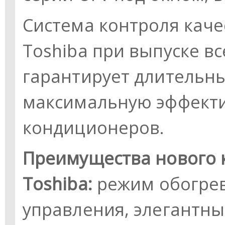
Система контроля каче
Toshiba при выпуске в
гарантирует длительны
максимальную эффекти
кондиционеров.
Преимущества нового 
Toshiba:
режим обогрев
управления, элегантн