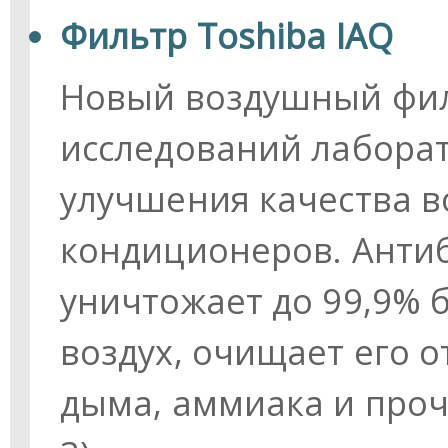
Фильтр Toshiba IAQ
Новый воздушный филь
исследований лаборат
улучшения качества 
кондиционеров. Антиб
уничтожает до 99,9% 
воздух, очищает его о
дыма, аммиака и проч