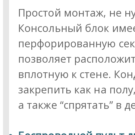
Простой монтаж, не н
Консольный блок име
перфорированную сек
позволяет расположи
вплотную к стене. Ко
закрепить как на полу,
а также “спрятать” в 