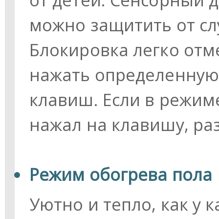
можно защитить от с
Блокировка легко отм
нажать определенную
клавиш. Если в режим
нажал на клавишу, раз
Режим обогрева пола
Уютно и тепло, как у к