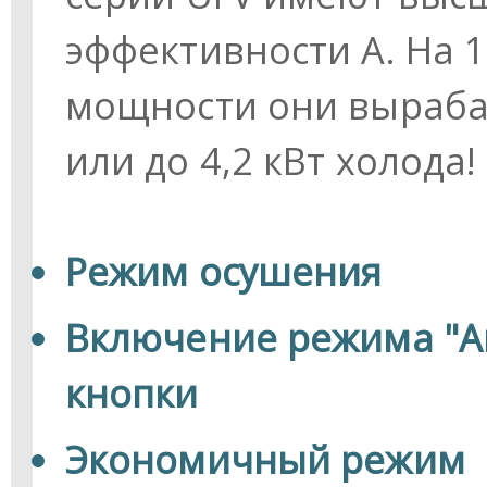
эффективности А. На 
мощности они вырабат
или до 4,2 кВт холода!
Режим осушения
Включение режима "А
кнопки
Экономичный режим