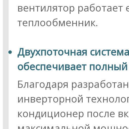
вентилятор работает 
теплообменник.
Двухпоточная система
обеспечивает полный
Благодаря разработан
инверторной технолог
кондиционер после в
максимальной мощнос