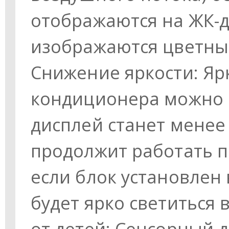
отображаются на ЖК-д
изображаются цветны
Снижение яркости: Яр
кондиционера можно о
дисплей станет менее
продолжит работать п
если блок установлен 
будет ярко светиться 
от детей: Сенсорный 