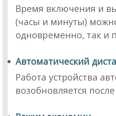
Время включения и в
(часы и минуты) можно
одновременно, так и 
Автоматический дист
Работа устройства ав
возобновляется после 