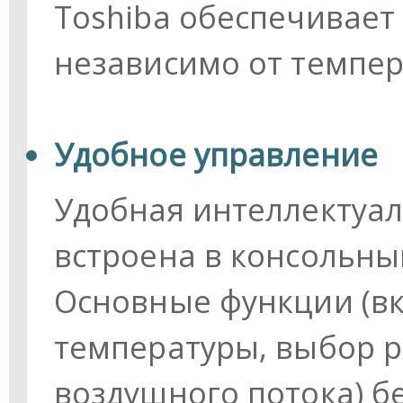
Toshiba обеспечивает
независимо от темпер
Удобное управление
Удобная интеллектуал
встроена в консольны
Основные функции (в
температуры, выбор 
воздушного потока) б