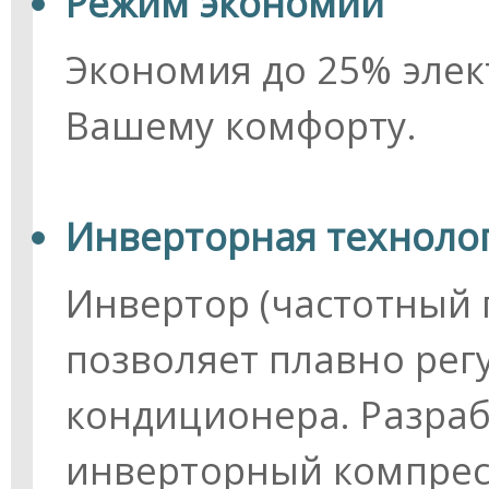
Режим экономии
Экономия до 25% элек
Вашему комфорту.
Инверторная техноло
Инвертор (частотный 
позволяет плавно ре
кондиционера. Разра
инверторный компрес