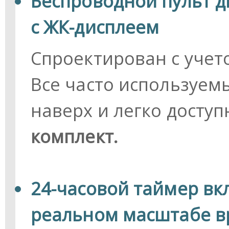
Беспроводной пульт 
с ЖК-дисплеем
Спроектирован с учет
Все часто используем
наверх и легко досту
комплект.
24-часовой таймер вк
реальном масштабе 