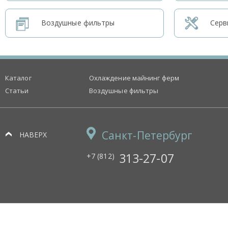
Воздушные фильтры
Серв
Каталог
Охлаждение майнинг ферм
Статьи
Воздушные фильтры
Санкт-Петербург
НАВЕРХ
313-27-07
+7 (812)