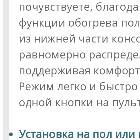
почувствуете, благод
функции обогрева пол
из нижней части конс
равномерно распредел
поддерживая комфорт
Режим легко и быстро
одной кнопки на пульт
Установка на пол или 