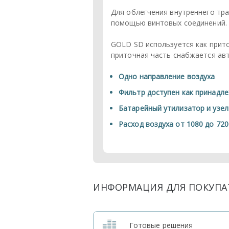
Для облегчения внутреннего тра
помощью винтовых соединений.
GOLD SD используется как прито
приточная часть снабжается ав
Одно направление воздуха
Фильтр доступен как принадл
Батарейный утилизатор и узел
Расход воздуха от 1080 до 720
ИНФОРМАЦИЯ ДЛЯ ПОКУПА
Готовые решения