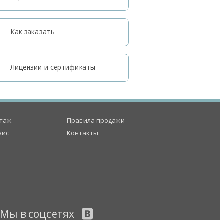
Как заказать
Лицензии и сертификаты
таж
Правила продажи
вис
Контакты
Мы в соцсетях