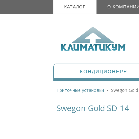
КАТАЛОГ
О КОМПАНИ
КОНДИЦИОНЕРЫ
Приточные установки
Swegon Gold
Swegon Gold SD 14