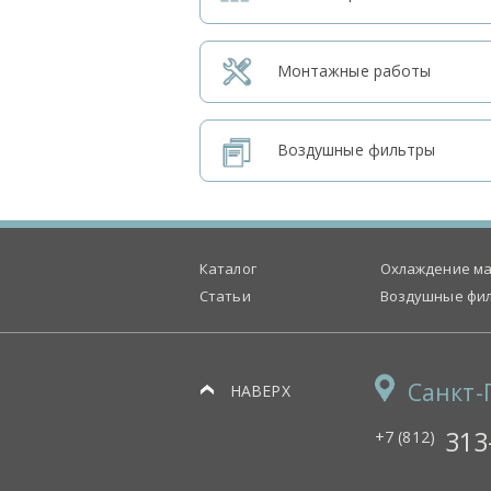
Монтажные работы
Воздушные фильтры
Каталог
Охлаждение ма
Статьи
Воздушные фи
Санкт-
НАВЕРХ
313
+7 (812)