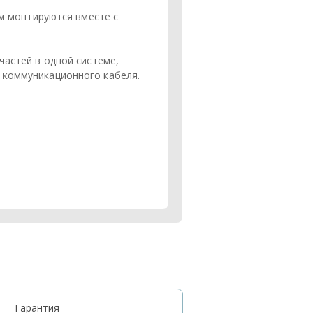
ем монтируются вместе с
частей в одной системе,
 коммуникационного кабеля.
Гарантия