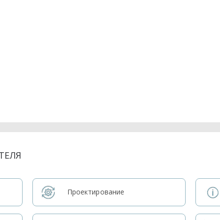
ТЕЛЯ
Проектирование