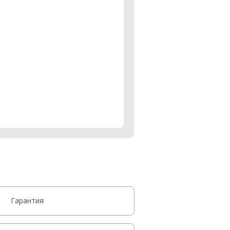
Гарантия