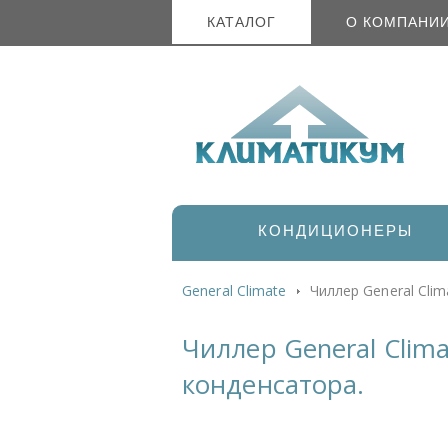
КАТАЛОГ
О КОМПАНИ
КОНДИЦИОНЕРЫ
General Climate
Чиллер General Cli
Чиллер General Clim
конденсатора.