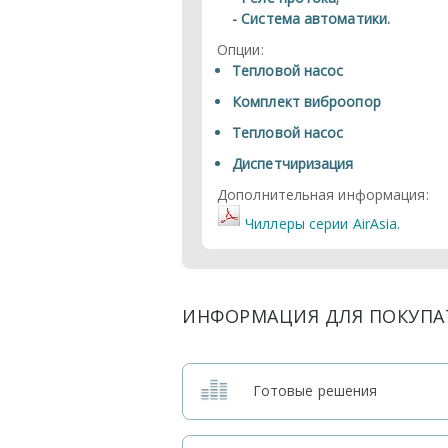
- Система автоматики.
Опции:
Тепловой насос
Комплект виброопор
Тепловой насос
Диспетчиризация
Дополнительная информация:
Чиллеры серии AirAsia.
ИНФОРМАЦИЯ ДЛЯ ПОКУПА
Готовые решения