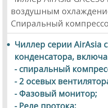
воздушным охлаждение
Спиральный компрессо
Чиллер серии AirAsia
конденсатора, включае
- спиральный компрес
- 2 осевых вентилятор
- Фазовый монитор;
- Реле протока;