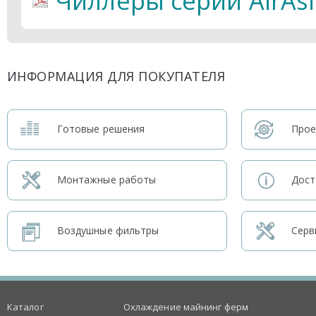
Чиллеры серии AirAsi
ИНФОРМАЦИЯ ДЛЯ ПОКУПАТЕЛЯ
Готовые решения
Прое
Монтажные работы
Дост
Воздушные фильтры
Серв
Каталог
Охлаждение майнинг ферм