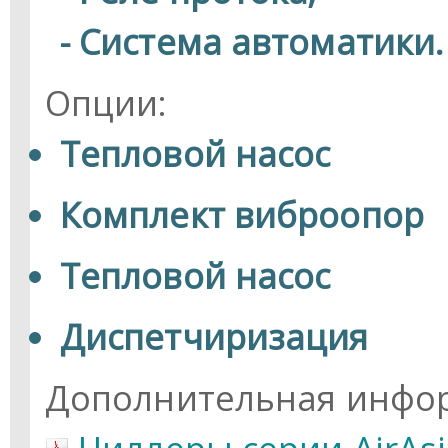
- Система автоматики.
Опции:
Тепловой насос
Комплект виброопор
Тепловой насос
Диспетчиризация
Дополнительная инфо