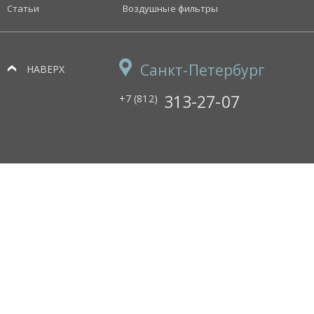
Статьи
Воздушные фильтры
Санкт-Петербург
НАВЕРХ
313-27-07
+7 (812)