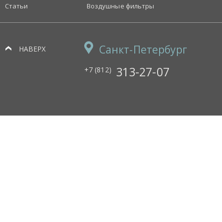
Статьи
Воздушные фильтры
Санкт-Петербург
НАВЕРХ
313-27-07
+7 (812)