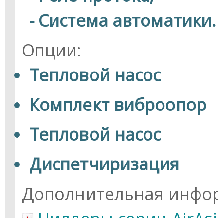
- Система автоматики.
Опции:
Тепловой насос
Комплект виброопор
Тепловой насос
Диспетчиризация
Дополнительная инфо