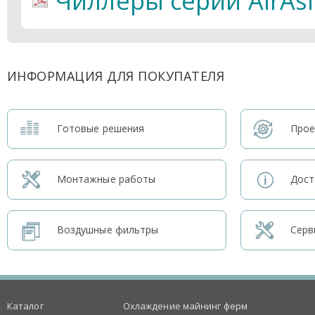
Чиллеры серии AirAsi
ИНФОРМАЦИЯ ДЛЯ ПОКУПАТЕЛЯ
Готовые решения
Прое
Монтажные работы
Дост
Воздушные фильтры
Серв
Каталог
Охлаждение майнинг ферм