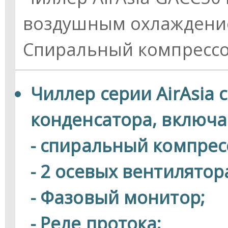
воздушным охлаждение
Спиральный компрессо
Чиллер серии AirAsia
конденсатора, включае
- спиральный компрес
- 2 осевых вентилятор
- Фазовый монитор;
- Реле протока;