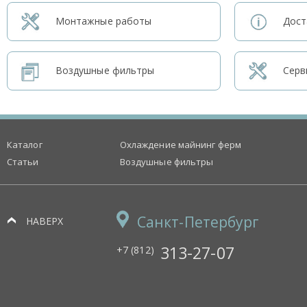
Монтажные работы
Дост
Воздушные фильтры
Серв
Каталог
Охлаждение майнинг ферм
Статьи
Воздушные фильтры
Санкт-Петербург
НАВЕРХ
313-27-07
+7 (812)