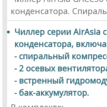
конденсатора. Спираль
Чиллер серии AirAsia
конденсатора, включае
- спиральный компрес
- 2 осевых вентилятор
- встренный гидромод
- бак-аккумулятор.