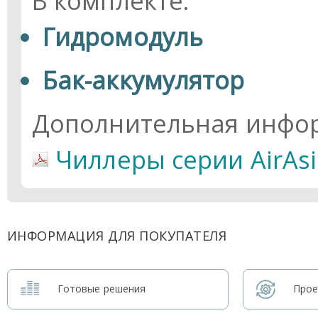
В комплекте:
Гидромодуль
Бак-аккумулятор
Дополнительная инфо
Чиллеры серии AirAsi
ИНФОРМАЦИЯ ДЛЯ ПОКУПАТЕЛЯ
Готовые решения
Прое