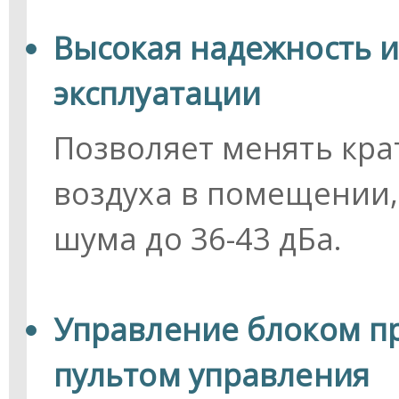
Высокая надежность и
эксплуатации
Позволяет менять кра
воздуха в помещении,
шума до 36-43 дБа.
Управление блоком п
пультом управления