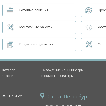
Готовые решения
Прое
Монтажные работы
Дост
Воздушные фильтры
Серв
Каталог
Охлаждение майнинг ферм
Статьи
Воздушные фильтры
Санкт-Петербург
НАВЕРХ