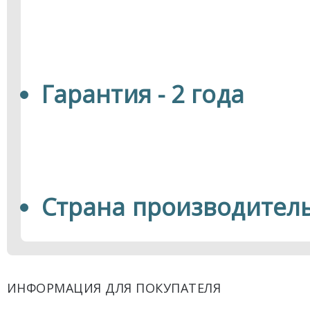
Гарантия - 2 года
Страна производитель
ИНФОРМАЦИЯ ДЛЯ ПОКУПАТЕЛЯ