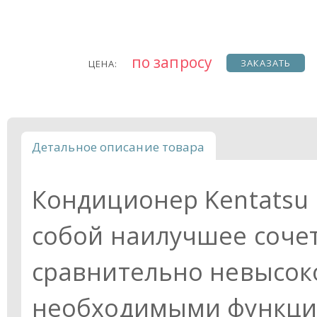
по запросу
ЗАКАЗАТЬ
ЦЕНА:
Детальное описание товара
Кондиционер Kentatsu
собой наилучшее сочет
сравнительно невысок
необходимыми функция