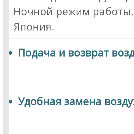
Ночной режим работы.
Япония.
Подача и возврат воз
Удобная замена возд