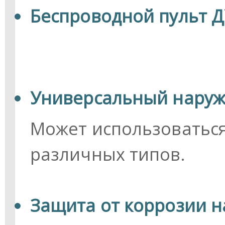
Беспроводной пульт Д
Универсальный наруж
Может использоватьс
различных типов.
Защита от коррозии н