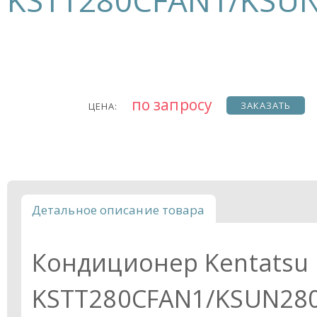
KSTT280CFAN1/KSU
по запросу
ЗАКАЗАТЬ
ЦЕНА:
Детальное описание товара
Кондиционер Kentatsu
KSTT280CFAN1/KSUN280