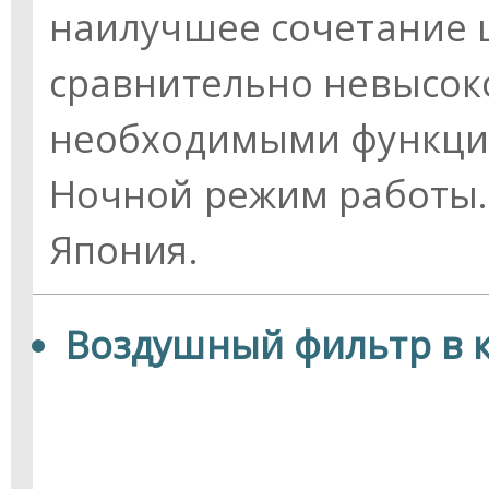
наилучшее сочетание ц
сравнительно невысок
необходимыми функция
Ночной режим работы.
Япония.
Воздушный фильтр в 