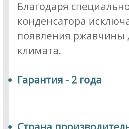
Благодаря специальн
конденсатора исключ
появления ржавчины д
климата.
Гарантия - 2 года
Страна производитель