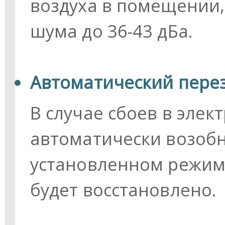
воздуха в помещении,
шума до 36-43 дБа.
Автоматический пере
В случае сбоев в эле
автоматически возобн
установленном режиме
будет восстановлено.