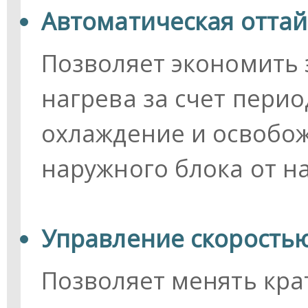
Автоматическая оттай
Позволяет экономить
нагрева за счет пери
охлаждение и освобо
наружного блока от н
Управление скорость
Позволяет менять кра