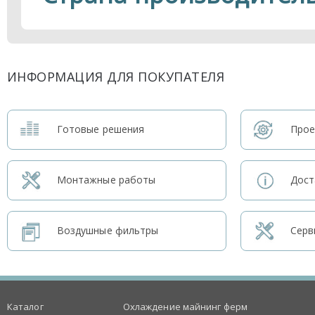
ИНФОРМАЦИЯ ДЛЯ ПОКУПАТЕЛЯ
Готовые решения
Прое
Монтажные работы
Дост
Воздушные фильтры
Серв
Каталог
Охлаждение майнинг ферм