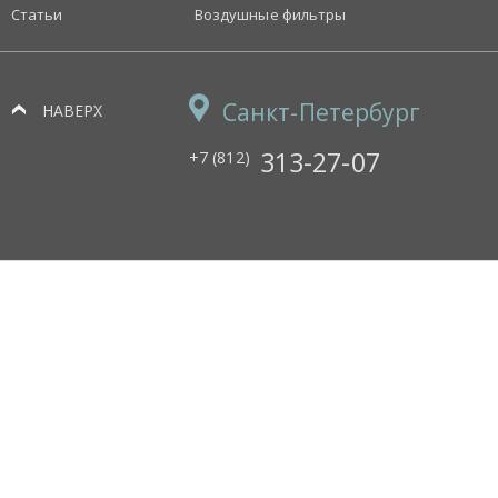
Статьи
Воздушные фильтры
Санкт-Петербург
НАВЕРХ
313-27-07
+7 (812)