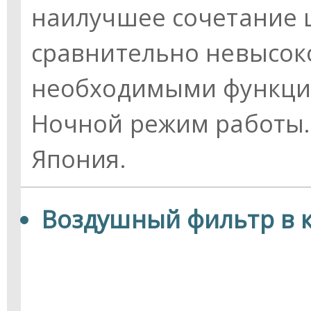
наилучшее сочетание ц
сравнительно невысок
необходимыми функция
Ночной режим работы.
Япония.
Воздушный фильтр в 