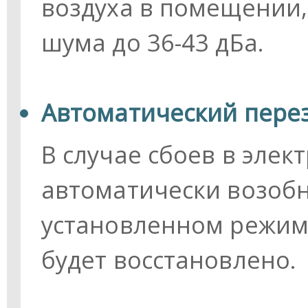
воздуха в помещении,
шума до 36-43 дБа.
Автоматический пере
В случае сбоев в эле
автоматически возобн
установленном режиме
будет восстановлено.