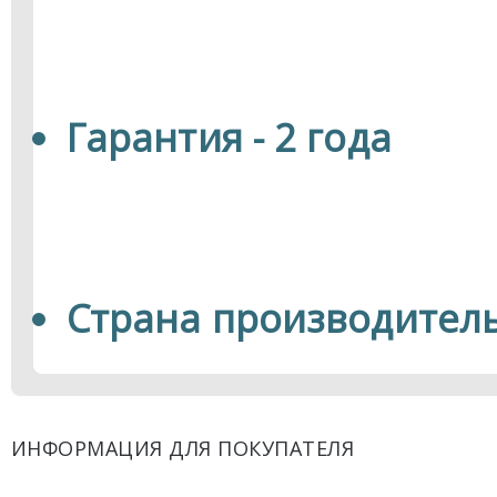
Гарантия - 2 года
Страна производитель
ИНФОРМАЦИЯ ДЛЯ ПОКУПАТЕЛЯ