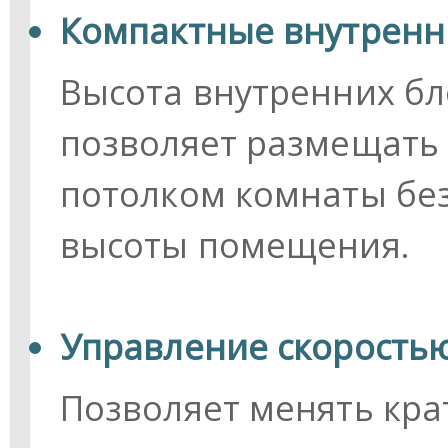
Компактные внутренн
Высота внутренних бло
позволяет размещать
потолком комнаты бе
высоты помещения.
Управление скорость
Позволяет менять кра