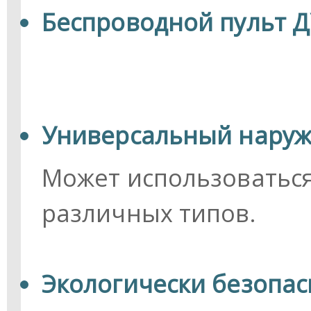
Беспроводной пульт Д
Универсальный наруж
Может использоватьс
различных типов.
Экологически безопа