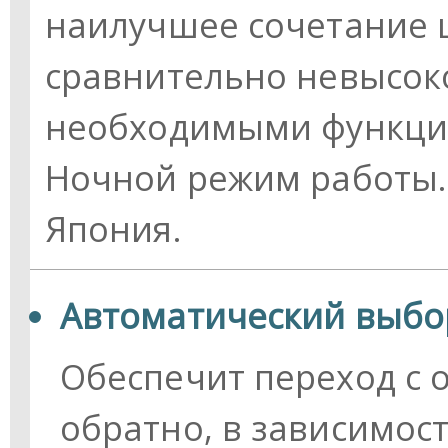
наилучшее сочетание ц
сравнительно невысок
необходимыми функция
Ночной режим работы.
Япония.
Автоматический выбо
Обеспечит переход с 
обратно, в зависимос