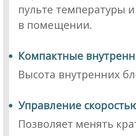
пульте температуры и
в помещении.
Компактные внутренн
Высота внутренних бл
Управление скорость
Позволяет менять кра