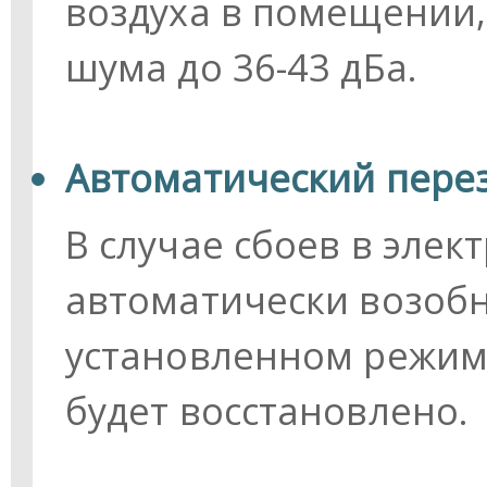
воздуха в помещении,
шума до 36-43 дБа.
Автоматический пере
В случае сбоев в эле
автоматически возобн
установленном режиме
будет восстановлено.