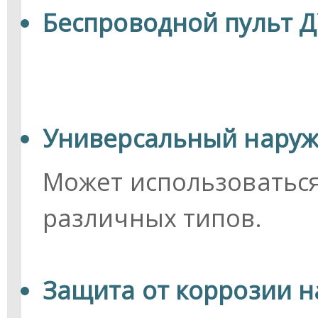
Беспроводной пульт Д
Универсальный наруж
Может использоватьс
различных типов.
Защита от коррозии н