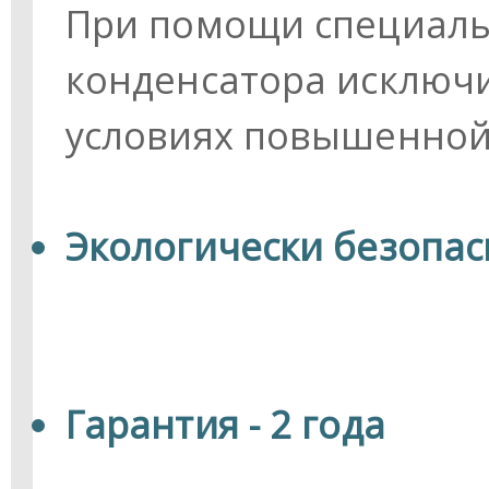
При помощи специаль
конденсатора исключ
условиях повышенной
Экологически безопа
Гарантия - 2 года