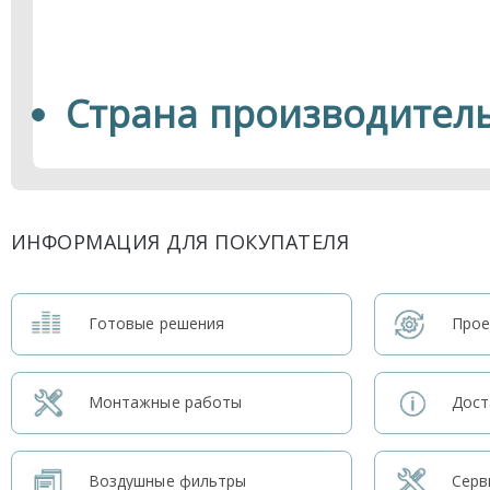
Страна производитель
ИНФОРМАЦИЯ ДЛЯ ПОКУПАТЕЛЯ
Готовые решения
Прое
Монтажные работы
Дост
Воздушные фильтры
Серв