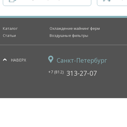
Каталог
Охлаждение майнинг ферм
Статьи
Воздушные фильтры
Санкт-Петербург
НАВЕРХ
313-27-07
+7 (812)