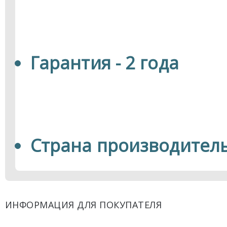
Гарантия - 2 года
Страна производитель
ИНФОРМАЦИЯ ДЛЯ ПОКУПАТЕЛЯ