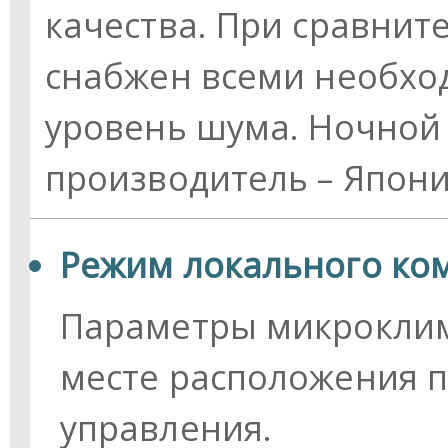
качества. При сравнит
снабжен всеми необхо
уровень шума. Ночной
производитель – Япони
Режим локального ко
Параметры микроклим
месте расположения п
управления.