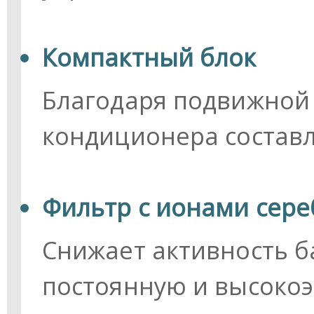
Компактный блок
Благодаря подвижной
кондиционера составл
Фильтр с ионами сере
Снижает активность б
постоянную и высоко