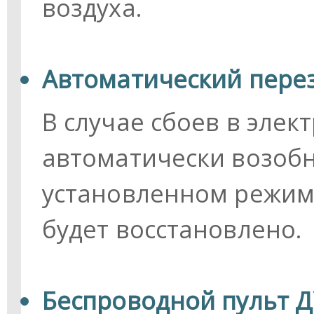
воздуха.
Автоматический пере
В случае сбоев в эле
автоматически возобн
установленном режиме
будет восстановлено.
Беспроводной пульт Д