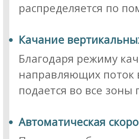
распределяется по п
Качание вертикальн
Благодаря режиму ка
направляющих поток 
подается во все зоны
Автоматическая скоро