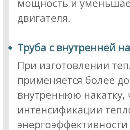
мощность и уменьшае
двигателя.
Труба с внутренней н
При изготовлении те
применяется более до
внутреннюю накатку, 
интенсификации тепл
энергоэффективности 