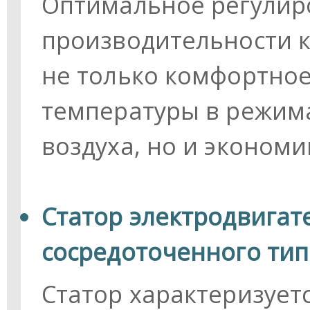
Оптимальное регулир
производительности 
не только комфортно
температуры в режим
воздуха, но и эконом
Статор электродвигат
сосредоточенного тип
Статор характеризует