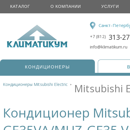
КАТАЛОГ
О КОМПАНИИ
УСЛУГИ
Санкт-Петерб
313-27
+7 (812)
info@klimatikum.ru
КОНДИЦИОНЕРЫ
Кондиционеры Mitsubishi Electric
Mitsubishi
Кондиционер Mitsubi