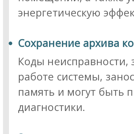
энергетическую эффек
Сохранение архива к
Коды неисправности,
работе системы, зано
память и могут быть 
диагностики.