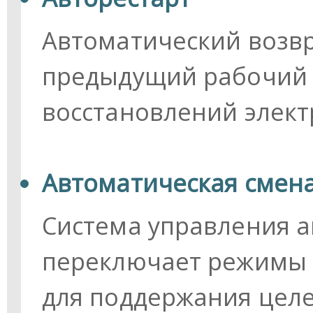
Автоматический возв
предыдущий рабочий 
восстановлений элект
Автоматическая смен
Система управления 
переключает режимы 
для поддержания цел