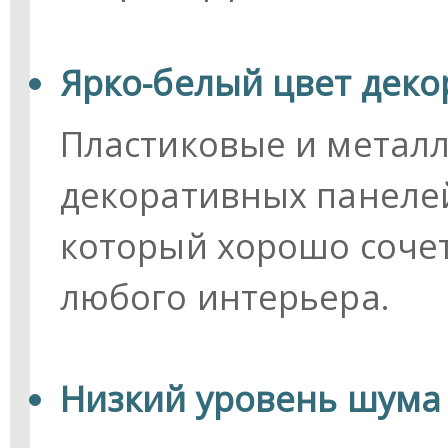
Ярко-белый цвет дек
Пластиковые и метал
декоративных панелей
который хорошо сочет
любого интерьера.
Низкий уровень шума