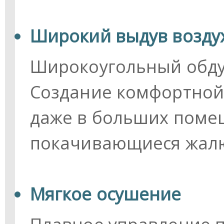
Широкий выдув воздух
Широкоугольный обдув
Создание комфортной 
даже в больших поме
покачивающиеся жал
Мягкое осушение