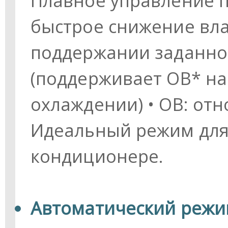
Плавное управление п
быстрое снижение вла
поддержании заданно
(поддерживает ОВ* на
охлаждении) • ОВ: от
Идеальный режим для
кондиционере.
Автоматический режи