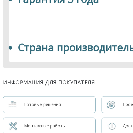
Страна производитель
ИНФОРМАЦИЯ ДЛЯ ПОКУПАТЕЛЯ
Готовые решения
Прое
Монтажные работы
Дост