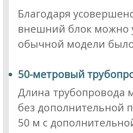
Благодаря усовершен
внешний блок можно у
обычной модели было
50-метровый трубопр
Длина трубопровода м
без дополнительной п
50 м с дополнительно