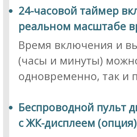
24-часовой таймер вк
реальном масштабе 
Время включения и в
(часы и минуты) можно
одновременно, так и 
Беспроводной пульт 
с ЖК-дисплеем (опция)