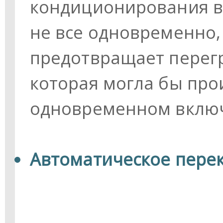
кондиционирования в
не все одновременно, 
предотвращает перегр
которая могла бы про
одновременном включ
Автоматическое пере