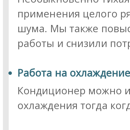
применения целого ря
шума. Мы также повы
работы и снизили пот
Работа на охлаждение
Кондиционер можно и
охлаждения тогда ког