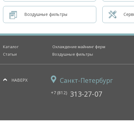
Воздушные фильтры
Серв
Каталог
Охлаждение майнинг ферм
Статьи
Воздушные фильтры
Санкт-Петербург
НАВЕРХ
313-27-07
+7 (812)