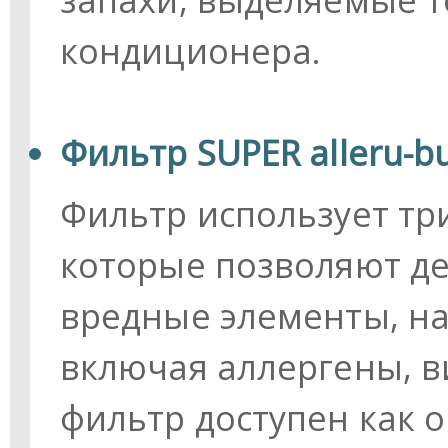
кондиционера.
Фильтр SUPER alleru-b
Фильтр использует тр
которые позволяют д
вредные элементы, на
включая аллергены, в
фильтр доступен как о