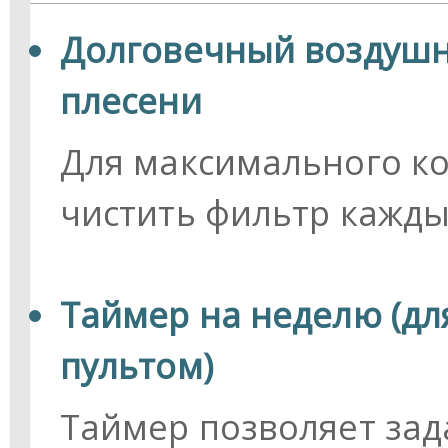
Долговечный воздушн
плесени
Для максимального к
чистить фильтр кажды
Таймер на неделю (дл
пультом)
Таймер позволяет зад