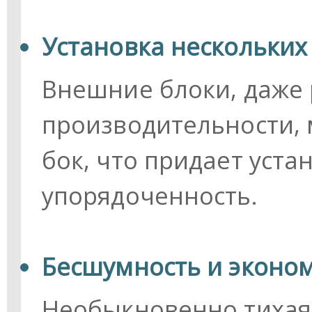
Установка нескольких
Внешние блоки, даже
производительности, 
бок, что придает уста
упорядоченность.
Бесшумность и эконо
Необыкновенно тихая 