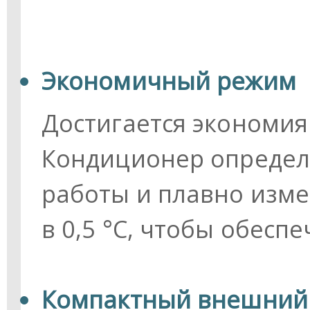
Экономичный режим
Достигается экономия
Кондиционер определ
работы и плавно изме
в 0,5 °C, чтобы обесп
Компактный внешний