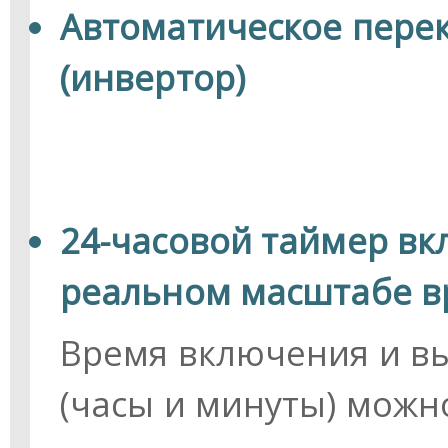
Автоматическое пере
(инвертор)
24-часовой таймер вк
реальном масштабе 
Время включения и в
(часы и минуты) можно