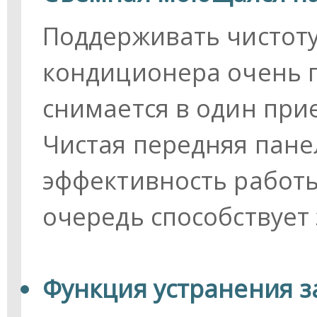
Поддерживать чистот
кондиционера очень п
снимается в один при
Чистая передняя пан
эффективность работы
очередь способствует
Функция устранения з