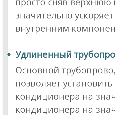
просто сняв верхнюю 
значительно ускоряет 
внутренним компонен
Удлиненный трубопро
Основной трубопровод
позволяет установить
кондиционера на зна
кондиционера на зна