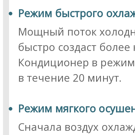
Режим быстрого охлаж
Мощный поток холодно
быстро создаст более
Кондиционер в режиме
в течение 20 минут.
Режим мягкого осушени
Сначала воздух охлаж