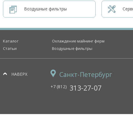
Воздушные фильтры
Серв
Каталог
Охлаждение майнинг ферм
Статьи
Воздушные фильтры
Санкт-Петербург
НАВЕРХ
313-27-07
+7 (812)