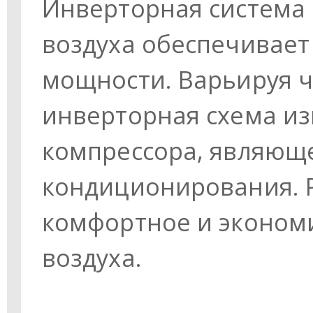
Инверторная система
воздуха обеспечивае
мощности. Варьируя ч
инверторная схема из
компрессора, являющ
кондиционирования. Р
комфортное и эконом
воздуха.