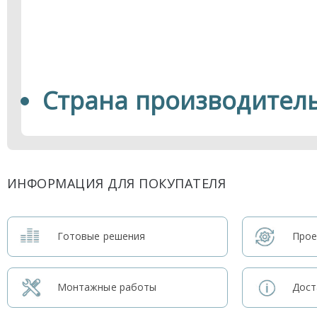
Страна производитель
ИНФОРМАЦИЯ ДЛЯ ПОКУПАТЕЛЯ
Готовые решения
Прое
Монтажные работы
Дост