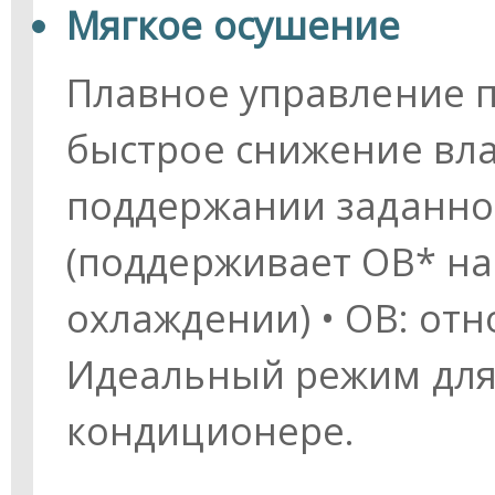
Мягкое осушение
Плавное управление п
быстрое снижение вла
поддержании заданно
(поддерживает ОВ* на
охлаждении) • ОВ: от
Идеальный режим для
кондиционере.