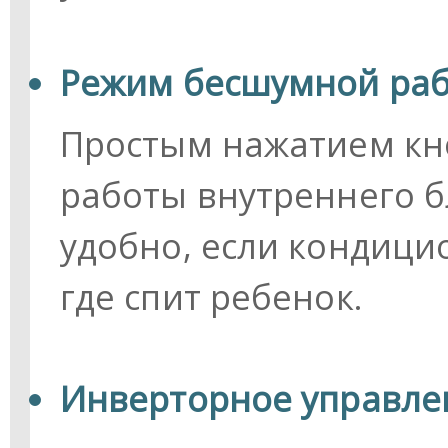
Режим бесшумной раб
Простым нажатием кн
работы внутреннего бл
удобно, если кондици
где спит ребенок.
Инверторное управле