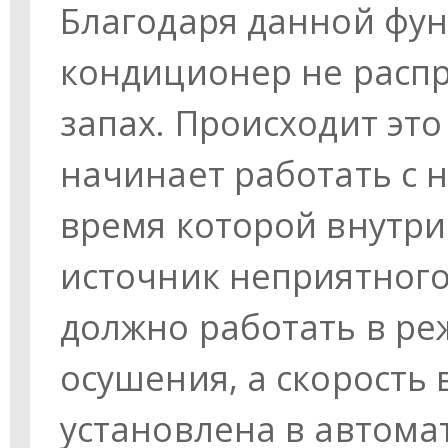
Благодаря данной фу
кондиционер не расп
запах. Происходит это
начинает работать с 
время которой внутри
источник неприятного
должно работать в р
осушения, а скорость
установлена в автома