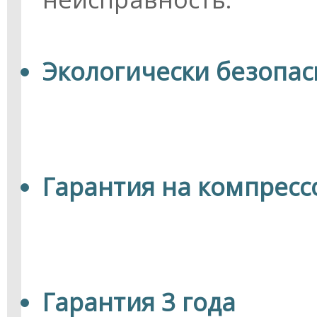
Экологически безопа
Гарантия на компрессо
Гарантия 3 года