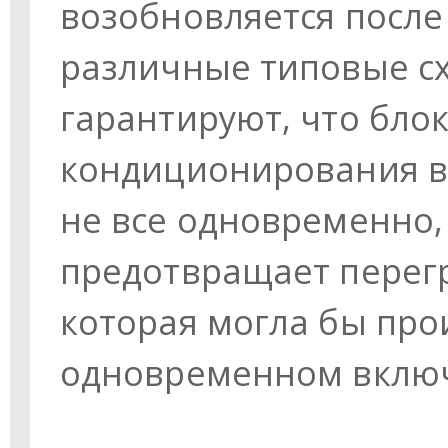
возобновляется после 
различные типовые с
гарантируют, что бло
кондиционирования в
не все одновременно, 
предотвращает перегр
которая могла бы про
одновременном включ