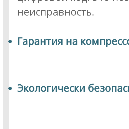
неисправность.
Гарантия на компрессо
Экологически безопа