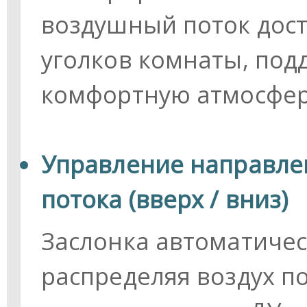
воздушный поток дос
уголков комнаты, под
комфортную атмосфер
Управление направле
потока (вверх / вниз)
Заслонка автоматичес
распределяя воздух по