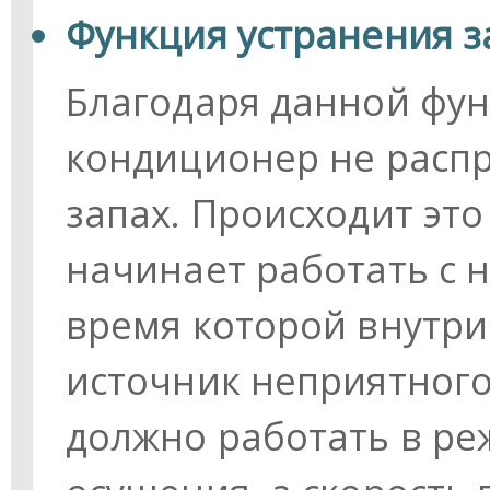
Функция устранения з
Благодаря данной фу
кондиционер не расп
запах. Происходит это
начинает работать с 
время которой внутри
источник неприятного
должно работать в р