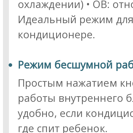
охлаждении) • ОВ: от
Идеальный режим для
кондиционере.
Режим бесшумной раб
Простым нажатием кн
работы внутреннего бл
удобно, если кондици
где спит ребенок.