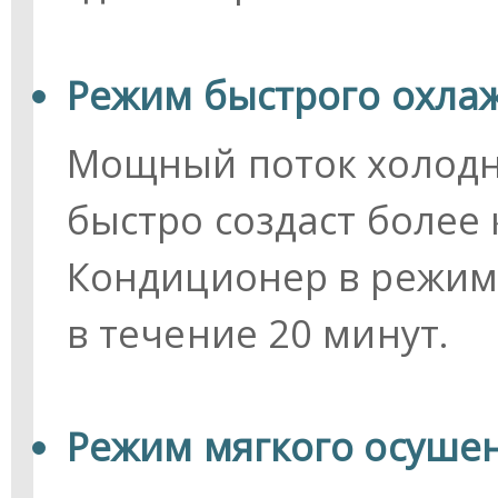
Режим быстрого охлаж
Мощный поток холодно
быстро создаст более
Кондиционер в режиме
в течение 20 минут.
Режим мягкого осушени