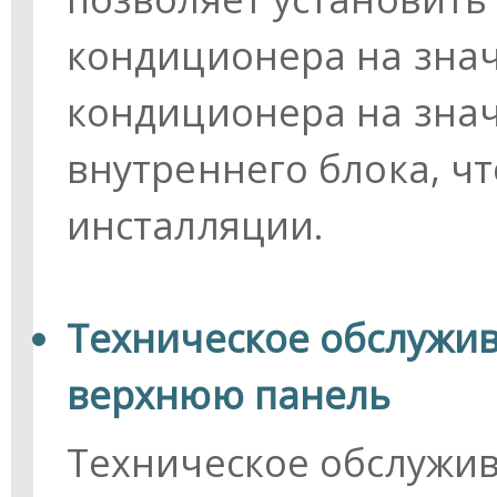
кондиционера на зна
кондиционера на зна
внутреннего блока, ч
инсталляции.
Техническое обслужив
верхнюю панель
Техническое обслужи