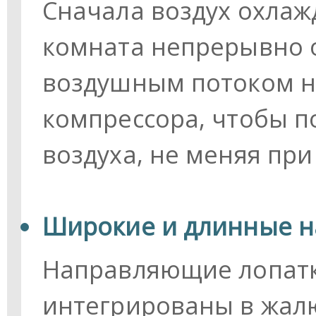
Сначала воздух охлаж
комната непрерывно 
воздушным потоком н
компрессора, чтобы п
воздуха, не меняя при
Широкие и длинные 
Направляющие лопатк
интегрированы в жалю