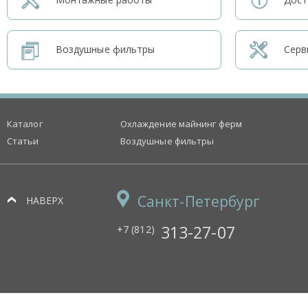
Воздушные фильтры
Серв
Каталог
Охлаждение майнинг ферм
Статьи
Воздушные фильтры
Санкт-Петербург
НАВЕРХ
313-27-07
+7 (812)