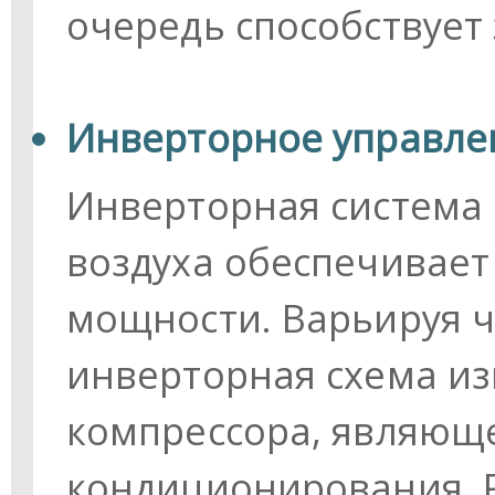
очередь способствует
Инверторное управле
Инверторная система
воздуха обеспечивае
мощности. Варьируя ч
инверторная схема из
компрессора, являющ
кондиционирования. Р