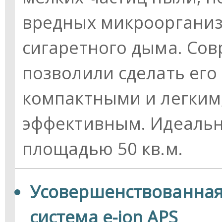
вредных микроорганиз
сигаретного дыма. Со
позволили сделать ег
компактными и легким
эффективным. Идеальн
площадью 50 кв.м.
Усовершенствованная
система e-ion APS