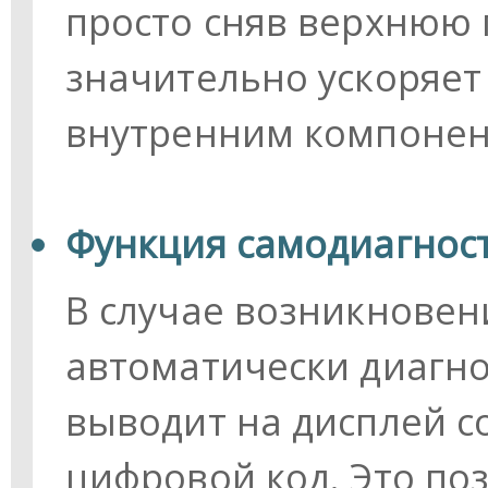
просто сняв верхнюю 
значительно ускоряет 
внутренним компонен
Функция самодиагнос
В случае возникновен
автоматически диагно
выводит на дисплей с
цифровой код. Это по