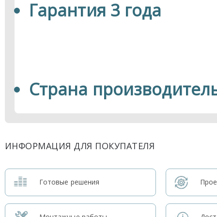
Гарантия 3 года
Страна производител
ИНФОРМАЦИЯ ДЛЯ ПОКУПАТЕЛЯ
Готовые решения
Прое
Монтажные работы
Дост