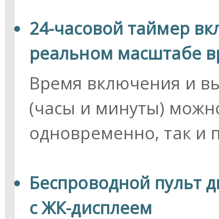
24-часовой таймер вк
реальном масштабе 
Время включения и в
(часы и минуты) можно
одновременно, так и 
Беспроводной пульт 
с ЖК-дисплеем