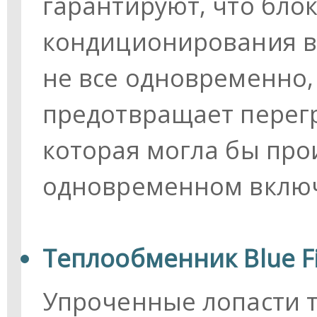
гарантируют, что бло
кондиционирования в
не все одновременно, 
предотвращает перегр
которая могла бы про
одновременном включ
Теплообменник Blue F
Упроченные лопасти 