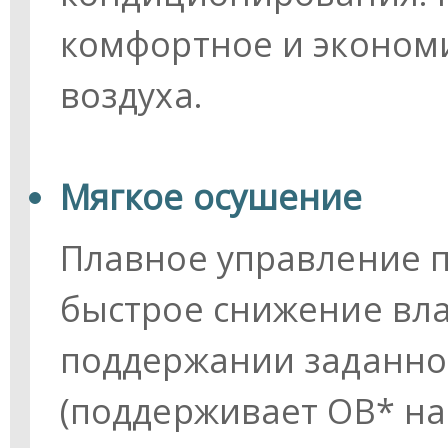
комфортное и эконом
воздуха.
Мягкое осушение
Плавное управление п
быстрое снижение вла
поддержании заданно
(поддерживает ОВ* на