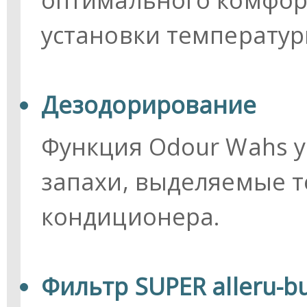
установки температур
Дезодорирование
Функция Odour Wahs у
запахи, выделяемые 
кондиционера.
Фильтр SUPER alleru-b