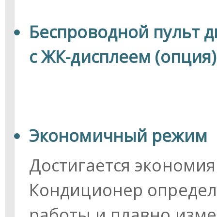
Беспроводной пульт 
с ЖК-дисплеем (опция)
Экономичный режим
Достигается экономия
Кондиционер определ
работы и плавно изме