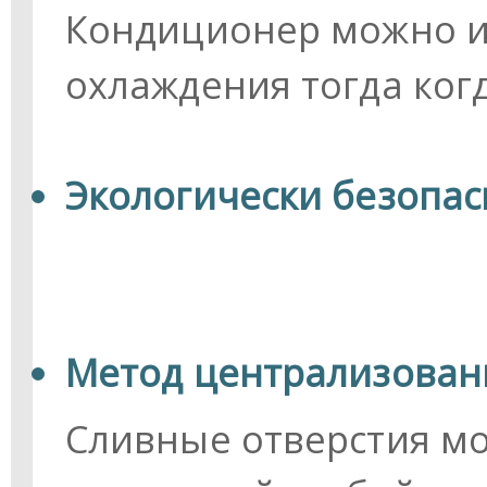
Кондиционер можно и
охлаждения тогда ког
Экологически безопа
Метод централизован
Сливные отверстия м