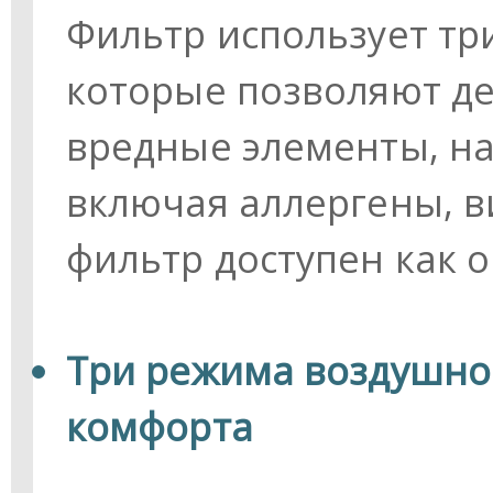
Фильтр использует тр
которые позволяют д
вредные элементы, на
включая аллергены, в
фильтр доступен как о
Три режима воздушно
комфорта