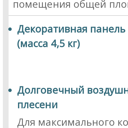
помещения общей площ
Декоративная панель
(масса 4,5 кг)
Долговечный воздушн
плесени
Для максимального к