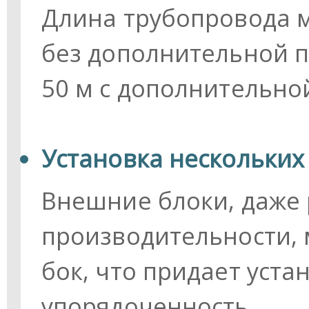
Длина трубопровода м
без дополнительной п
50 м с дополнительно
Установка нескольких
Внешние блоки, даже
производительности, 
бок, что придает уста
упорядоченность.