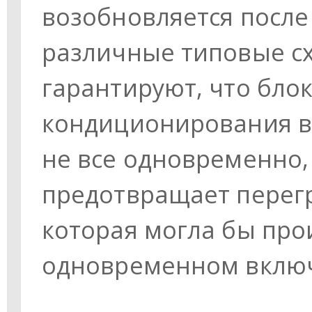
возобновляется после 
различные типовые с
гарантируют, что бло
кондиционирования в
не все одновременно, 
предотвращает перегр
которая могла бы про
одновременном включ