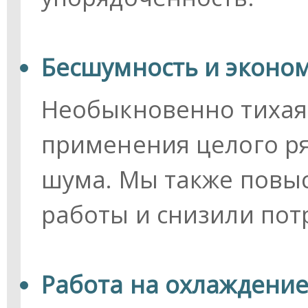
Бесшумность и эконо
Необыкновенно тихая 
применения целого ря
шума. Мы также повы
работы и снизили пот
Работа на охлаждение