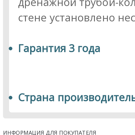
дренажной трубой-кол
стене установлено не
Гарантия 3 года
Страна производитель
ИНФОРМАЦИЯ ДЛЯ ПОКУПАТЕЛЯ