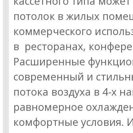
кассетного типа может
потолок в жилых поме
коммерческого исполь
в ресторанах, конфере
Расширенные функцио
современный и стильн
потока воздуха в 4-х н
равномерное охлажден
комфортные условия. 