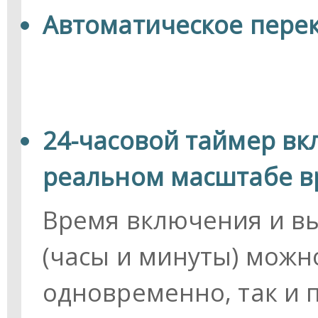
Автоматическое пере
24-часовой таймер вк
реальном масштабе 
Время включения и в
(часы и минуты) можно
одновременно, так и 