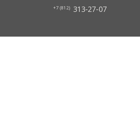
313-27-07
+7 (812)