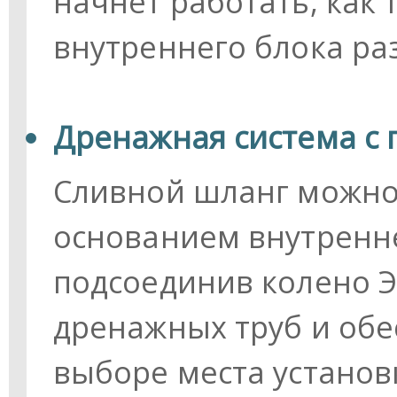
начнет работать, как
внутреннего блока раз
Дренажная система с
Сливной шланг можно 
основанием внутренне
подсоединив колено Э
дренажных труб и обе
выборе места установ