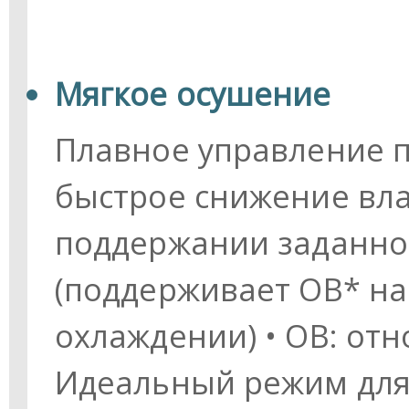
Мягкое осушение
Плавное управление п
быстрое снижение вла
поддержании заданно
(поддерживает ОВ* на
охлаждении) • ОВ: от
Идеальный режим для