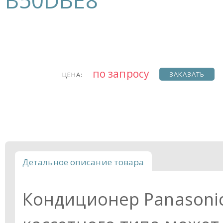
B50DBE8
по запросу
ЗАКАЗАТЬ
ЦЕНА:
Детальное описание товара
Кондиционер Panasoni