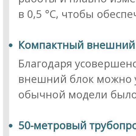
в 0,5 °C, чтобы обесп
Компактный внешний
Благодаря усовершен
внешний блок можно у
обычной модели было
50-метровый трубопр