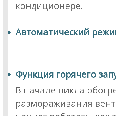
кондиционере.
Автоматический режи
Функция горячего запу
В начале цикла обогр
размораживания вент