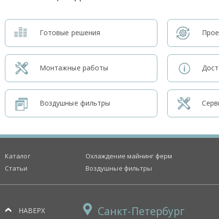
Готовые решения
Прое
Монтажные работы
Дост
Воздушные фильтры
Серв
Каталог
Охлаждение майнинг ферм
Статьи
Воздушные фильтры
Санкт-Петербург
НАВЕРХ