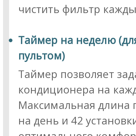
чистить фильтр кажды
Таймер на неделю (дл
пультом)
Таймер позволяет зад
кондиционера на каж
Максимальная длина п
на день и 42 установк
оптимального комфор