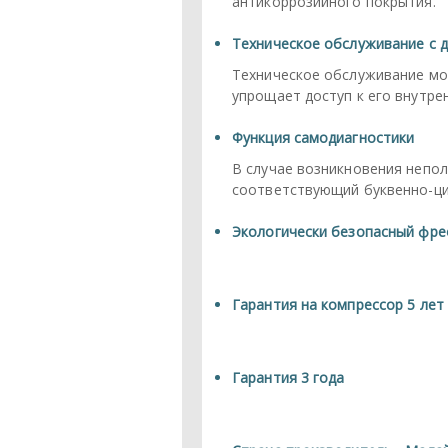
антикоррозийного покрытия.
Техническое обслуживание с 
Техническое обслуживание мож
упрощает доступ к его внутре
Функция самодиагностики
В случае возникновения непол
соответствующий буквенно-ци
Экологически безопасный фре
Гарантия на компрессор 5 лет
Гарантия 3 года