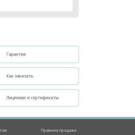
Гарантия
Как заказать
Лицензии и сертификаты
таж
Правила продажи