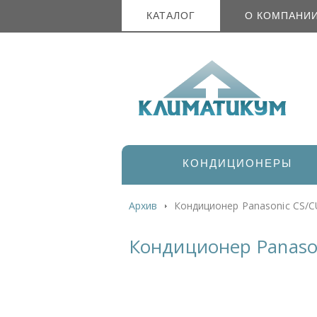
КАТАЛОГ
О КОМПАНИ
КОНДИЦИОНЕРЫ
Архив
Кондиционер Panasonic CS/
Кондиционер Panaso