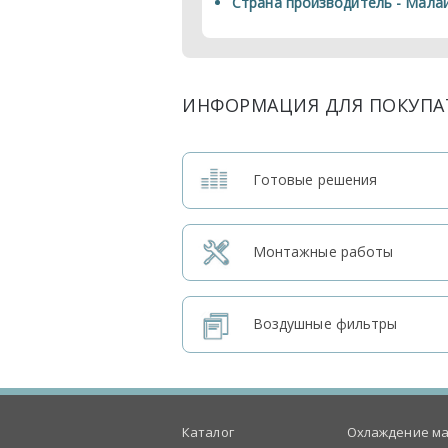
Страна производитель - Мала
ИНФОРМАЦИЯ ДЛЯ ПОКУПА
Готовые решения
Монтажные работы
Воздушные фильтры
Каталог
Охлаждение ма