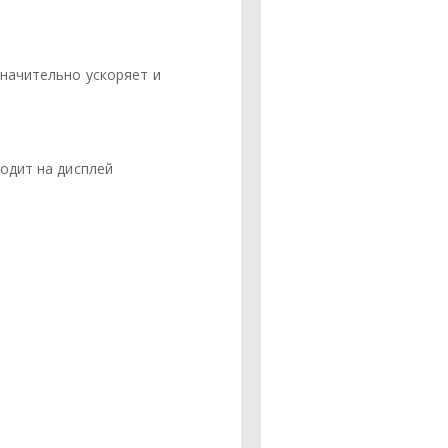
начительно ускоряет и
одит на дисплей